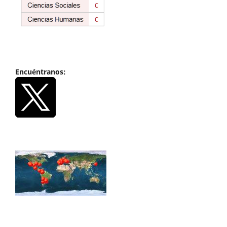
Encuéntranos: