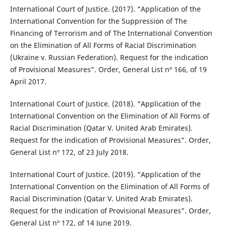
International Court of Justice. (2017). “Application of the
International Convention for the Suppression of The
Financing of Terrorism and of The International Convention
on the Elimination of All Forms of Racial Discrimination
(Ukraine v. Russian Federation). Request for the indication
of Provisional Measures”. Order, General List nº 166, of 19
April 2017.
International Court of Justice. (2018). “Application of the
International Convention on the Elimination of All Forms of
Racial Discrimination (Qatar V. United Arab Emirates).
Request for the indication of Provisional Measures”. Order,
General List nº 172, of 23 July 2018.
International Court of Justice. (2019). “Application of the
International Convention on the Elimination of All Forms of
Racial Discrimination (Qatar V. United Arab Emirates).
Request for the indication of Provisional Measures”. Order,
General List nº 172, of 14 June 2019.