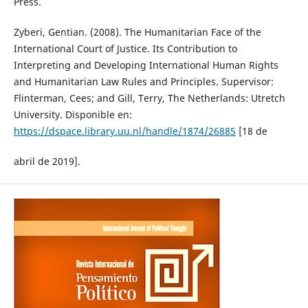
Press.
Zyberi, Gentian. (2008). The Humanitarian Face of the
International Court of Justice. Its Contribution to
Interpreting and Developing International Human Rights
and Humanitarian Law Rules and Principles. Supervisor:
Flinterman, Cees; and Gill, Terry, The Netherlands: Utretch
University. Disponible en:
https://dspace.library.uu.nl/handle/1874/26885
[18 de
abril de 2019].