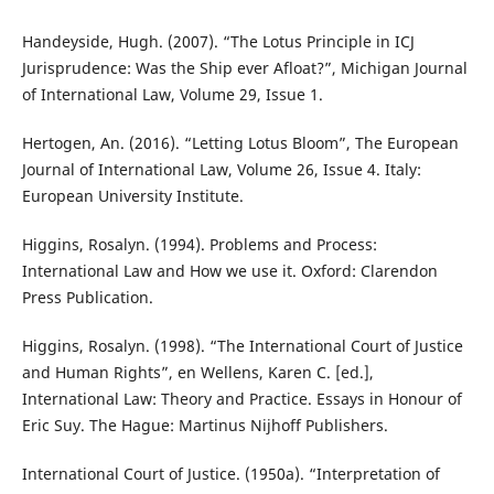
Handeyside, Hugh. (2007). “The Lotus Principle in ICJ
Jurisprudence: Was the Ship ever Afloat?”, Michigan Journal
of International Law, Volume 29, Issue 1.
Hertogen, An. (2016). “Letting Lotus Bloom”, The European
Journal of International Law, Volume 26, Issue 4. Italy:
European University Institute.
Higgins, Rosalyn. (1994). Problems and Process:
International Law and How we use it. Oxford: Clarendon
Press Publication.
Higgins, Rosalyn. (1998). “The International Court of Justice
and Human Rights”, en Wellens, Karen C. [ed.],
International Law: Theory and Practice. Essays in Honour of
Eric Suy. The Hague: Martinus Nijhoff Publishers.
International Court of Justice. (1950a). “Interpretation of