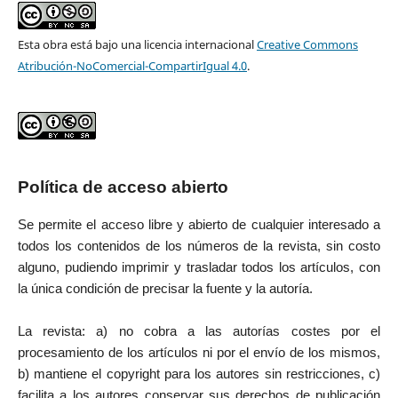
Esta obra está bajo una licencia internacional
Creative Commons
Atribución-NoComercial-CompartirIgual 4.0
.
Política de acceso abierto
Se permite el acceso libre y abierto de cualquier interesado a
todos los contenidos de los números de la revista, sin costo
alguno, pudiendo imprimir y trasladar todos los artículos, con
la única condición de precisar la fuente y la autoría.
La revista: a) no cobra a las autorías costes por el
procesamiento de los artículos ni por el envío de los mismos,
b) mantiene el copyright para los autores sin restricciones, c)
facilita a los autores conservar sus derechos de publicación