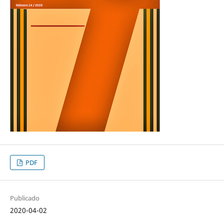
PDF
Publicado
2020-04-02