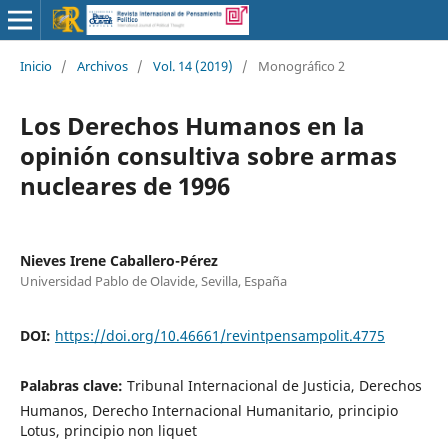
Inicio
/
Archivos
/
Vol. 14 (2019)
/
Monográfico 2
Los Derechos Humanos en la
opinión consultiva sobre armas
nucleares de 1996
Nieves Irene Caballero-Pérez
Universidad Pablo de Olavide, Sevilla, España
DOI:
https://doi.org/10.46661/revintpensampolit.4775
Palabras clave:
Tribunal Internacional de Justicia, Derechos
Humanos, Derecho Internacional Humanitario, principio
Lotus, principio non liquet