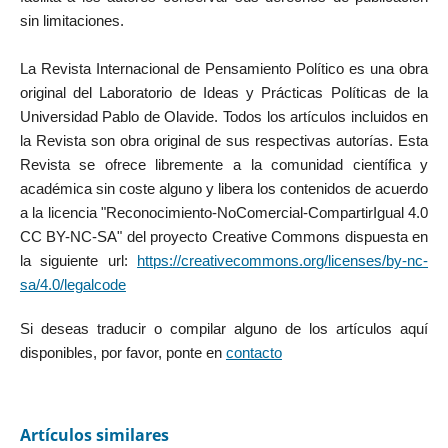
sin limitaciones.
La Revista Internacional de Pensamiento Político es una obra
original del Laboratorio de Ideas y Prácticas Políticas de la
Universidad Pablo de Olavide. Todos los artículos incluidos en
la Revista son obra original de sus respectivas autorías. Esta
Revista se ofrece libremente a la comunidad científica y
académica sin coste alguno y libera los contenidos de acuerdo
a la licencia "Reconocimiento-NoComercial-CompartirIgual 4.0
CC BY-NC-SA" del proyecto Creative Commons dispuesta en
la siguiente url:
https://creativecommons.org/licenses/by-nc-
sa/4.0/legalcode
Si deseas traducir o compilar alguno de los artículos aquí
disponibles, por favor, ponte en
contacto
Artículos similares