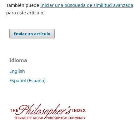
También puede
Iniciar una búsqueda de similitud avanzada
para este artículo.
Enviar un artículo
Idioma
English
Español (España)