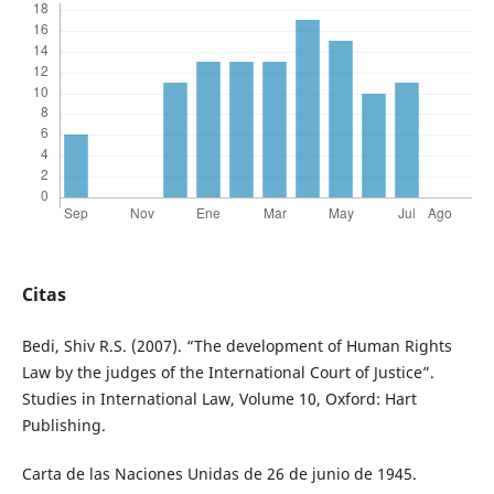
Citas
Bedi, Shiv R.S. (2007). “The development of Human Rights
Law by the judges of the International Court of Justice”.
Studies in International Law, Volume 10, Oxford: Hart
Publishing.
Carta de las Naciones Unidas de 26 de junio de 1945.