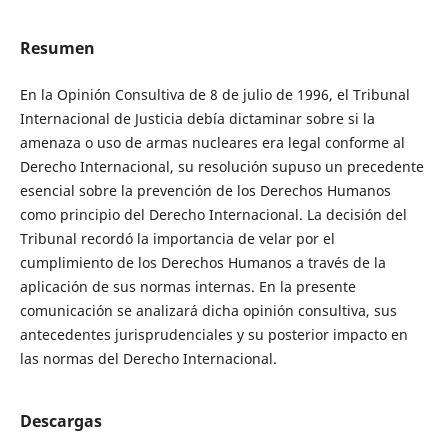
Resumen
En la Opinión Consultiva de 8 de julio de 1996, el Tribunal
Internacional de Justicia debía dictaminar sobre si la
amenaza o uso de armas nucleares era legal conforme al
Derecho Internacional, su resolución supuso un precedente
esencial sobre la prevención de los Derechos Humanos
como principio del Derecho Internacional. La decisión del
Tribunal recordó la importancia de velar por el
cumplimiento de los Derechos Humanos a través de la
aplicación de sus normas internas. En la presente
comunicación se analizará dicha opinión consultiva, sus
antecedentes jurisprudenciales y su posterior impacto en
las normas del Derecho Internacional.
Descargas