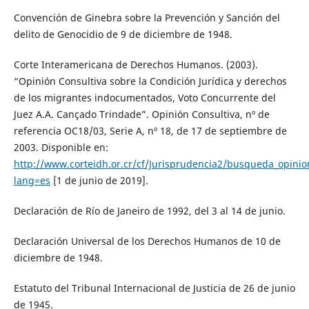
Convención de Ginebra sobre la Prevención y Sanción del
delito de Genocidio de 9 de diciembre de 1948.
Corte Interamericana de Derechos Humanos. (2003).
“Opinión Consultiva sobre la Condición Jurídica y derechos
de los migrantes indocumentados, Voto Concurrente del
Juez A.A. Cançado Trindade”. Opinión Consultiva, nº de
referencia OC18/03, Serie A, nº 18, de 17 de septiembre de
2003. Disponible en:
http://www.corteidh.or.cr/cf/Jurisprudencia2/busqueda_opinio
lang=es
[1 de junio de 2019].
Declaración de Río de Janeiro de 1992, del 3 al 14 de junio.
Declaración Universal de los Derechos Humanos de 10 de
diciembre de 1948.
Estatuto del Tribunal Internacional de Justicia de 26 de junio
de 1945.