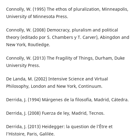
Connolly, W. (1995) The ethos of pluralization, Minneapolis,
University of Minnesota Press.
Connolly, W. (2008) Democracy, pluralism and political
theory (editado por S. Chambers y T. Carver), Abingdon and
New York, Routledge.
Connolly, W. (2013) The Fragility of Things, Durham, Duke
University Press.
De Landa, M. (2002) Intensive Science and Virtual
Philosophy, London and New York, Continuum.
Derrida, J. (1994) Márgenes de la filosofía, Madrid, Cátedra.
Derrida, J. (2008) Fuerza de ley, Madrid, Tecnos.
Derrida, J. (2013) Heidegger: la question de l’Être et
l’Histoire, Paris, Galilée.