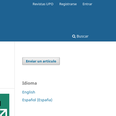
Revistas UPO
Registrarse
Entrar
Buscar
Enviar un artículo
Idioma
English
Español (España)