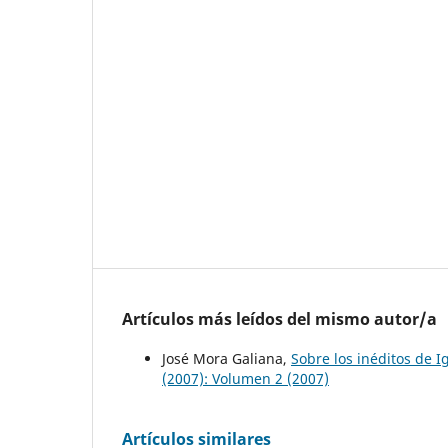
Artículos más leídos del mismo autor/a
José Mora Galiana,
Sobre los inéditos de I
(2007): Volumen 2 (2007)
Artículos similares