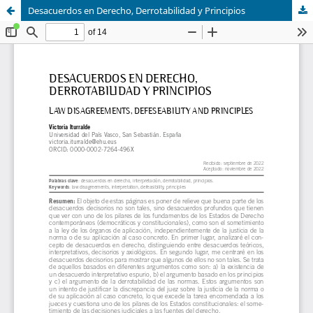
Desacuerdos en Derecho, Derrotabilidad y Principios