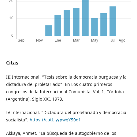
Citas
III Internacional. “Tesis sobre la democracia burguesa y la
dictadura del proletariado”. En Los cuatro primeros
congresos de la Internacional Comunista. Vol. 1. Córdoba
(Argentina), Siglo XXI, 1973.
IV Internacional. “Dictadura del proletariado y democracia
socialista”.
https://cutt.ly/pwqY50qf
Akkaya, Ahmet. “La búsqueda de autogobierno de los