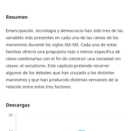
Resumen
Emancipación, tecnología y democracia han sido tres de las
variables más presentes en cada una de las ramas de los
marxismos durante los siglos XIX-XXI. Cada una de estas
familias ofreció una propuesta más o menos específica de
cómo combinarlas con el fin de construir una sociedad sin
clases: el socialismo. Este capítulo pretende recorrer
algunos de los debates que han cruzado a los distintos
marxismos y que han producido distintas versiones de la
relación entre estos tres factores.
Descargas