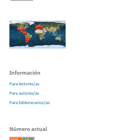
Información
Para lectores/as
Para autores/as
Para bibliotecarios/as
Número actual