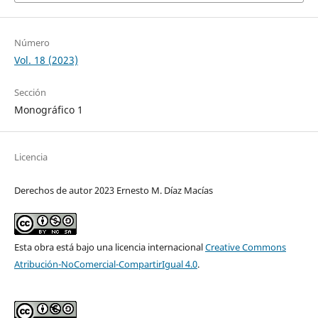
Número
Vol. 18 (2023)
Sección
Monográfico 1
Licencia
Derechos de autor 2023 Ernesto M. Díaz Macías
Esta obra está bajo una licencia internacional
Creative Commons
Atribución-NoComercial-CompartirIgual 4.0
.