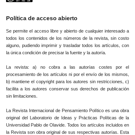
Política de acceso abierto
Se permite el acceso libre y abierto de cualquier interesado a
todos los contenidos de los números de la revista, sin costo
alguno, pudiendo imprimir y trasladar todos los artículos, con
la única condición de precisar la fuente y la autoría.
La revista: a) no cobra a las autorías costes por el
procesamiento de los artículos ni por el envío de los mismos,
b) mantiene el copyright para los autores sin restricciones, c)
facilita a los autores conservar sus derechos de publicación
sin limitaciones.
La Revista Internacional de Pensamiento Político es una obra
original del Laboratorio de Ideas y Prácticas Políticas de la
Universidad Pablo de Olavide. Todos los artículos incluidos en
la Revista son obra original de sus respectivas autorías. Esta