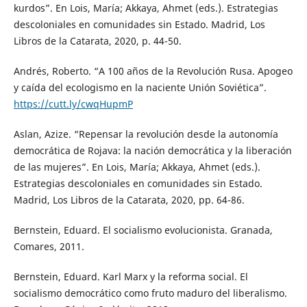
kurdos”. En Lois, María; Akkaya, Ahmet (eds.). Estrategias
descoloniales en comunidades sin Estado. Madrid, Los
Libros de la Catarata, 2020, p. 44-50.
Andrés, Roberto. “A 100 años de la Revolución Rusa. Apogeo
y caída del ecologismo en la naciente Unión Soviética”.
https://cutt.ly/cwqHupmP
Aslan, Azize. “Repensar la revolución desde la autonomía
democrática de Rojava: la nación democrática y la liberación
de las mujeres”. En Lois, María; Akkaya, Ahmet (eds.).
Estrategias descoloniales en comunidades sin Estado.
Madrid, Los Libros de la Catarata, 2020, pp. 64-86.
Bernstein, Eduard. El socialismo evolucionista. Granada,
Comares, 2011.
Bernstein, Eduard. Karl Marx y la reforma social. El
socialismo democrático como fruto maduro del liberalismo.