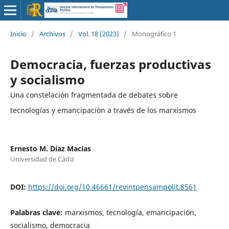
Inicio
/
Archivos
/
Vol. 18 (2023)
/
Monográfico 1
Democracia, fuerzas productivas
y socialismo
Una constelación fragmentada de debates sobre
tecnologías y emancipación a través de los marxismos
Ernesto M. Díaz Macías
Universidad de Cádiz
DOI:
https://doi.org/10.46661/revintpensampolit.8561
Palabras clave:
marxismos, tecnología, emancipación,
socialismo, democracia