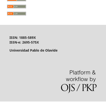
ISSN: 1885-589X
ISSN-e: 2695-575X
Universidad Pablo de Olavide