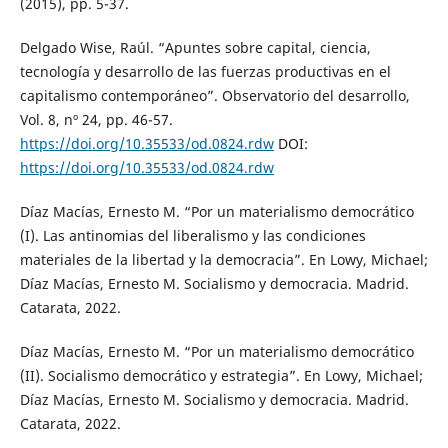
(2015), pp. 5-37.
Delgado Wise, Raúl. “Apuntes sobre capital, ciencia,
tecnología y desarrollo de las fuerzas productivas en el
capitalismo contemporáneo”. Observatorio del desarrollo,
Vol. 8, nº 24, pp. 46-57.
https://doi.org/10.35533/od.0824.rdw
DOI:
https://doi.org/10.35533/od.0824.rdw
Díaz Macías, Ernesto M. “Por un materialismo democrático
(I). Las antinomias del liberalismo y las condiciones
materiales de la libertad y la democracia”. En Lowy, Michael;
Díaz Macías, Ernesto M. Socialismo y democracia. Madrid.
Catarata, 2022.
Díaz Macías, Ernesto M. “Por un materialismo democrático
(II). Socialismo democrático y estrategia”. En Lowy, Michael;
Díaz Macías, Ernesto M. Socialismo y democracia. Madrid.
Catarata, 2022.