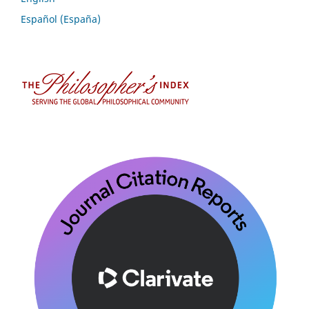
Español (España)