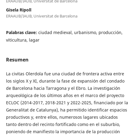
ERAAUB/IAUB, Universitat de Barcelona
Gisela Ripoll
ERAAUB/IAUB, Universitat de Barcelona
Palabras clave:
ciudad medieval, urbanismo, producción,
viticultura, lagar
Resumen
La civitas Olerdola fue una ciudad de frontera activa entre
los siglos X y XI, durante la fase de expansión del condado
de Barcelona hacia Tarragona y el Ebro. La investigación
arqueológica de los últimos años en el marco del proyecto
ECLOC (2014-2017, 2018-2021 y 2022-2025, financiado por la
Generalitat de Catalunya), ha permitido identificar espacios
productivos y, entre ellos, numerosos lagares ubicados
tanto dentro del recinto fortificado como en el suburbio,
poniendo de manifiesto la importancia de la producción