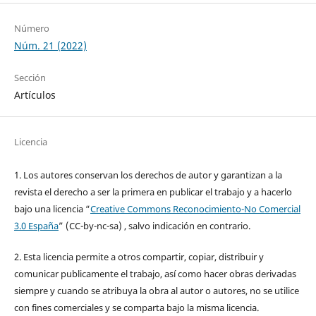
Número
Núm. 21 (2022)
Sección
Artículos
Licencia
1. Los autores conservan los derechos de autor y garantizan a la
revista el derecho a ser la primera en publicar el trabajo y a hacerlo
bajo una licencia “
Creative Commons Reconocimiento-No Comercial
3.0 España
” (CC-by-nc-sa) , salvo indicación en contrario.
2. Esta licencia permite a otros compartir, copiar, distribuir y
comunicar publicamente el trabajo, así como hacer obras derivadas
siempre y cuando se atribuya la obra al autor o autores, no se utilice
con fines comerciales y se comparta bajo la misma licencia.