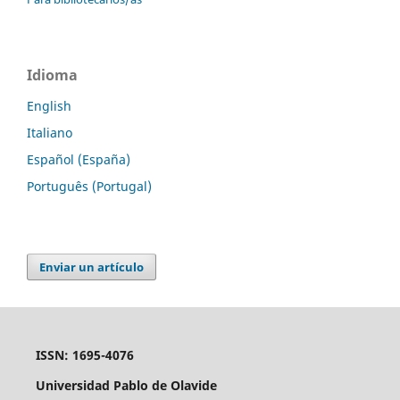
Idioma
English
Italiano
Español (España)
Português (Portugal)
Enviar un artículo
ISSN: 1695-4076
Universidad Pablo de Olavide