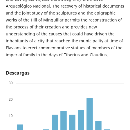
Arqueológico Nacional. The recovery of historical documents
and the joint study of the sculptures and the epigraphic
works of the Hill of Minguillar permits the reconstruction of
the process of their creation and provides new
understanding of the causes that could have driven the
inhabitants of a city that reached the municipality at time of
Flavians to erect commemorative statues of members of the
imperial family in the days of Tiberius and Claudius.
Descargas