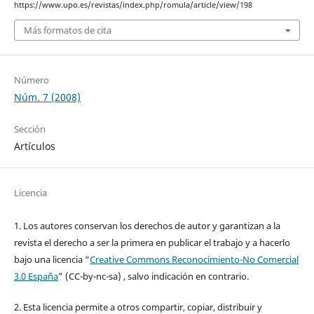
https://www.upo.es/revistas/index.php/romula/article/view/198
Más formatos de cita
Número
Núm. 7 (2008)
Sección
Artículos
Licencia
1. Los autores conservan los derechos de autor y garantizan a la
revista el derecho a ser la primera en publicar el trabajo y a hacerlo
bajo una licencia “
Creative Commons Reconocimiento-No Comercial
3.0 España
” (CC-by-nc-sa) , salvo indicación en contrario.
2. Esta licencia permite a otros compartir, copiar, distribuir y