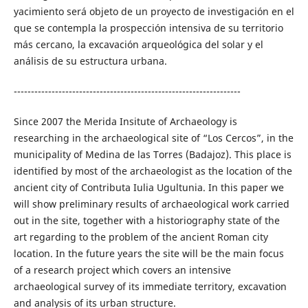
yacimiento será objeto de un proyecto de investigación en el
que se contempla la prospección intensiva de su territorio
más cercano, la excavación arqueológica del solar y el
análisis de su estructura urbana.
------------------------------------------------------------------
Since 2007 the Merida Insitute of Archaeology is
researching in the archaeological site of “Los Cercos”, in the
municipality of Medina de las Torres (Badajoz). This place is
identified by most of the archaeologist as the location of the
ancient city of Contributa Iulia Ugultunia. In this paper we
will show preliminary results of archaeological work carried
out in the site, together with a historiography state of the
art regarding to the problem of the ancient Roman city
location. In the future years the site will be the main focus
of a research project which covers an intensive
archaeological survey of its immediate territory, excavation
and analysis of its urban structure.