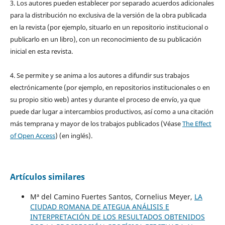
3. Los autores pueden establecer por separado acuerdos adicionales
para la distribución no exclusiva de la versión de la obra publicada
en la revista (por ejemplo, situarlo en un repositorio institucional o
publicarlo en un libro), con un reconocimiento de su publicación
inicial en esta revista.
4. Se permite y se anima a los autores a difundir sus trabajos
electrónicamente (por ejemplo, en repositorios institucionales o en
su propio sitio web) antes y durante el proceso de envío, ya que
puede dar lugar a intercambios productivos, así como a una citación
más temprana y mayor de los trabajos publicados (Véase
The Effect
of Open Access
) (en inglés).
Artículos similares
Mª del Camino Fuertes Santos, Cornelius Meyer,
LA
CIUDAD ROMANA DE ATEGUA ANÁLISIS E
INTERPRETACIÓN DE LOS RESULTADOS OBTENIDOS