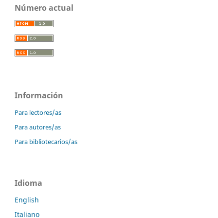
Número actual
Información
Para lectores/as
Para autores/as
Para bibliotecarios/as
Idioma
English
Italiano