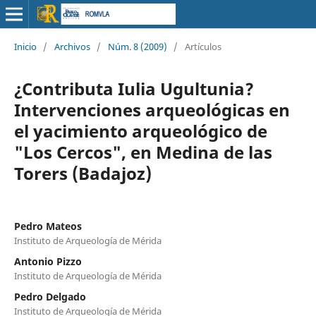
Inicio
/
Archivos
/
Núm. 8 (2009)
/
Artículos
¿Contributa Iulia Ugultunia?
Intervenciones arqueológicas en
el yacimiento arqueológico de
"Los Cercos", en Medina de las
Torers (Badajoz)
Pedro Mateos
Instituto de Arqueología de Mérida
Antonio Pizzo
Instituto de Arqueología de Mérida
Pedro Delgado
Instituto de Arqueología de Mérida