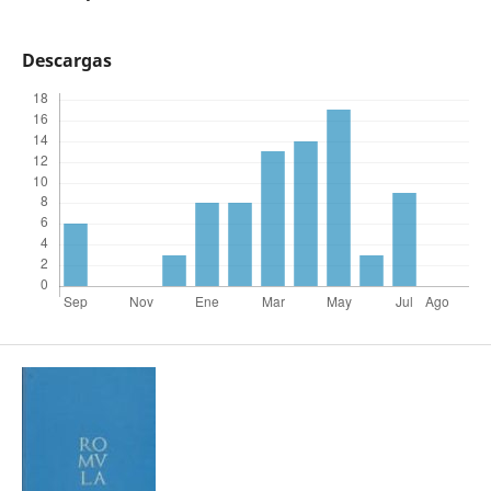
Descargas