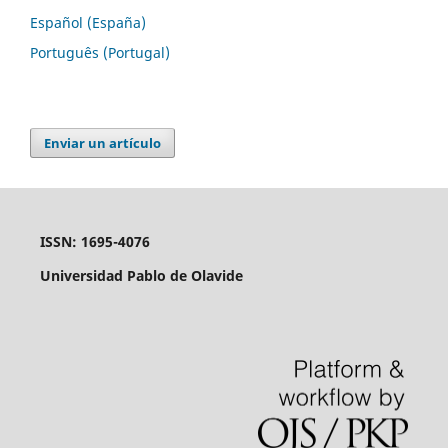
Español (España)
Português (Portugal)
Enviar un artículo
ISSN: 1695-4076
Universidad Pablo de Olavide