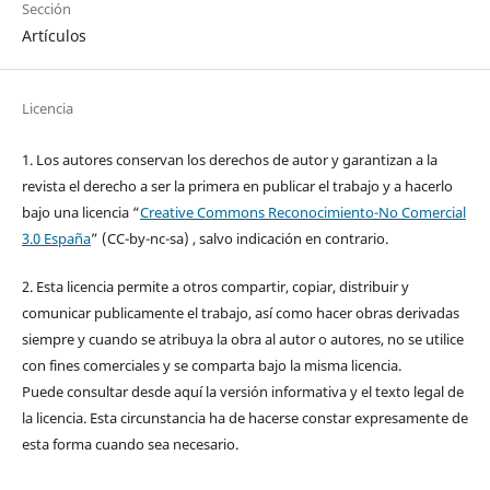
Sección
Artículos
Licencia
1. Los autores conservan los derechos de autor y garantizan a la
revista el derecho a ser la primera en publicar el trabajo y a hacerlo
bajo una licencia “
Creative Commons Reconocimiento-No Comercial
3.0 España
” (CC-by-nc-sa) , salvo indicación en contrario.
2. Esta licencia permite a otros compartir, copiar, distribuir y
comunicar publicamente el trabajo, así como hacer obras derivadas
siempre y cuando se atribuya la obra al autor o autores, no se utilice
con fines comerciales y se comparta bajo la misma licencia.
Puede consultar desde aquí la versión informativa y el texto legal de
la licencia. Esta circunstancia ha de hacerse constar expresamente de
esta forma cuando sea necesario.