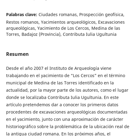
Palabras clave:
Ciudades romanas, Prospección geofísica,
Restos romanos, Yacimientos arqueológicos, Excavaciones
arqueológicas, Yacimiento de Los Cercos, Medina de las
Torres, Badajoz (Provincia), Contributa Iulia Ugultunia
Resumen
Desde el año 2007 el Instituto de Arqueología viene
trabajando en el yacimiento de “Los Cercos” en el término
municipal de Medina de las Torres identificado en la
actualidad, por la mayor parte de los autores, como el lugar
donde se localizaba Contributa Iulia Ugultunia. En este
artículo pretendemos dar a conocer los primeros datos
procedentes de excavaciones arqueológicas documentadas
en el yacimiento, junto con una aproximación de carácter
historiográfico sobre la problemática de la ubicación real de
la antigua ciudad romana. En los próximos años, el