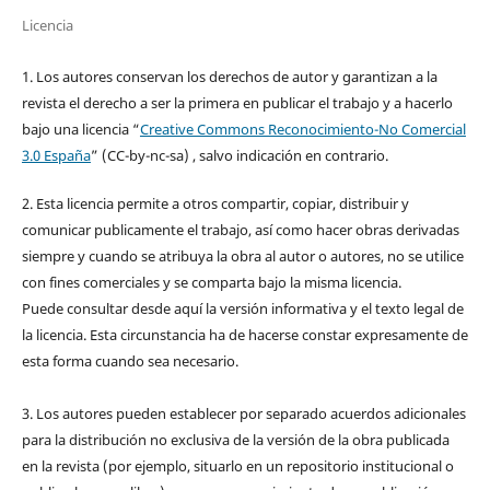
Licencia
1. Los autores conservan los derechos de autor y garantizan a la
revista el derecho a ser la primera en publicar el trabajo y a hacerlo
bajo una licencia “
Creative Commons Reconocimiento-No Comercial
3.0 España
” (CC-by-nc-sa) , salvo indicación en contrario.
2. Esta licencia permite a otros compartir, copiar, distribuir y
comunicar publicamente el trabajo, así como hacer obras derivadas
siempre y cuando se atribuya la obra al autor o autores, no se utilice
con fines comerciales y se comparta bajo la misma licencia.
Puede consultar desde aquí la versión informativa y el texto legal de
la licencia. Esta circunstancia ha de hacerse constar expresamente de
esta forma cuando sea necesario.
3. Los autores pueden establecer por separado acuerdos adicionales
para la distribución no exclusiva de la versión de la obra publicada
en la revista (por ejemplo, situarlo en un repositorio institucional o