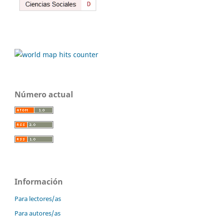
Número actual
Información
Para lectores/as
Para autores/as