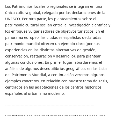
Los Patrimonios locales o regionales se integran en una
única cultura global, relegada por las declaraciones de la
UNESCO. Por otra parte, los planteamientos sobre el
patrimonio cultural oscilan entre la investigación científica y
los enfoques vulgarizadores de objetivos turísticos. En el
panorama europeo, las ciudades españolas declaradas
patrimonio mundial ofrecen un ejemplo claro (por sus
experiencias en las distintas alternativas de gestión,
conservación, restauración y desarrollo), para plantear
algunas conclusiones. En primer lugar, abordaremos el
análisis de algunos desequilibrios geográficos en las Lista
del Patrimonio Mundial, a continuación veremos algunos
ejemplos concretos, en relación con nuestro tema de Tesis,
centrados en las adaptaciones de los centros históricos
españoles al urbanismo moderno.
---------------------------------------------------------------------