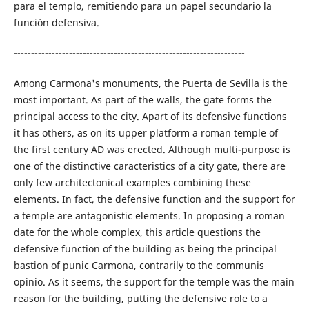
para el templo, remitiendo para un papel secundario la
función defensiva.
-------------------------------------------------------------------
Among Carmona's monuments, the Puerta de Sevilla is the
most important. As part of the walls, the gate forms the
principal access to the city. Apart of its defensive functions
it has others, as on its upper platform a roman temple of
the first century AD was erected. Although multi-purpose is
one of the distinctive caracteristics of a city gate, there are
only few architectonical examples combining these
elements. In fact, the defensive function and the support for
a temple are antagonistic elements. In proposing a roman
date for the whole complex, this article questions the
defensive function of the building as being the principal
bastion of punic Carmona, contrarily to the communis
opinio. As it seems, the support for the temple was the main
reason for the building, putting the defensive role to a