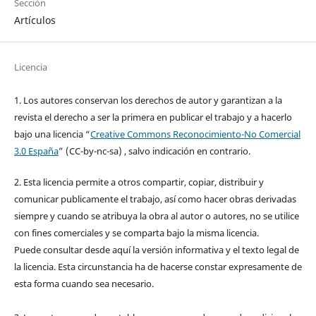
Sección
Artículos
Licencia
1. Los autores conservan los derechos de autor y garantizan a la
revista el derecho a ser la primera en publicar el trabajo y a hacerlo
bajo una licencia “
Creative Commons Reconocimiento-No Comercial
3.0 España
” (CC-by-nc-sa) , salvo indicación en contrario.
2. Esta licencia permite a otros compartir, copiar, distribuir y
comunicar publicamente el trabajo, así como hacer obras derivadas
siempre y cuando se atribuya la obra al autor o autores, no se utilice
con fines comerciales y se comparta bajo la misma licencia.
Puede consultar desde aquí la versión informativa y el texto legal de
la licencia. Esta circunstancia ha de hacerse constar expresamente de
esta forma cuando sea necesario.