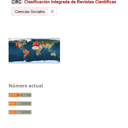
Número actual