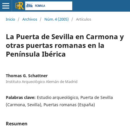
Inicio
/
Archivos
/
Núm. 4 (2005)
/
Artículos
La Puerta de Sevilla en Carmona y
otras puertas romanas en la
Península Ibérica
Thomas G. Schattner
Instituto Arqueológico Alemán de Madrid
Palabras clave:
Estudio arqueológico, Puerta de Sevilla
(Carmona, Sevilla), Puertas romanas (España)
Resumen