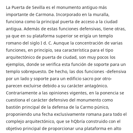
La Puerta de Sevilla es el monumento antiguo más
importante de Carmona. Incorporado en la muralla,
funciona como la principal puerta de acceso a la ciudad
antigua. Además de estas funciones defensivas, tiene otras,
ya que en su plataforma superior se erigía un templo
romano del siglo I d. C. Aunque la concentración de varias
funciones, en principio, sea característica para el tipo
arquitectónico de puerta de ciudad, son muy pocos los
ejemplos, donde se verifica esta función de soporte para un
templo sobrepuesto. De hecho, las dos funciones -defensiva
por un lado y soporte para un edificio sacro por otro-
parecen excluirse debido a su carácter antagónico.
Contrariamente a las opiniones vigentes, en la ponencia se
cuestiona el carácter defensivo del monumento como
bastión principal de la defensa de la Carmo púnico,
proponiendo una fecha exclusivamente romana para todo el
complejo arquitectónico, que se hQbría construido con el
objetivo principal de proporcionar una plataforma en alto