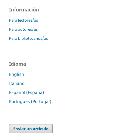
Información
Para lectores/as
Para autores/as
Para bibliotecarios/as
Idioma
English
Italiano
Español (España)
Português (Portugal)
Enviar un artículo