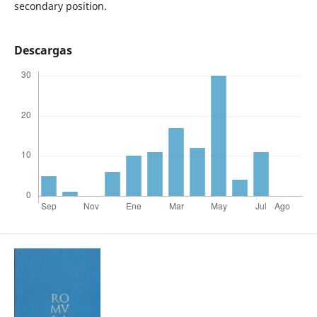
secondary position.
Descargas