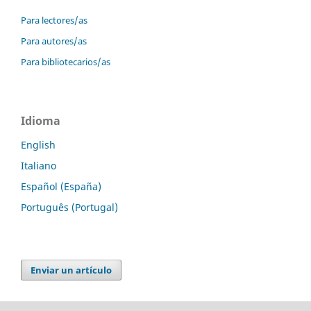
Para lectores/as
Para autores/as
Para bibliotecarios/as
Idioma
English
Italiano
Español (España)
Português (Portugal)
Enviar un artículo