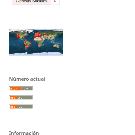
Número actual
Información