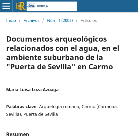
Inicio
/
Archivos
/
Núm. 1 (2002)
/
Artículos
Documentos arqueológicos
relacionados con el agua, en el
ambiente suburbano de la
"Puerta de Sevilla" en Carmo
María Luisa Loza Azuaga
Palabras clave:
Arquelogía romana, Carmo (Carmona,
Sevilla), Puerta de Sevilla
Resumen