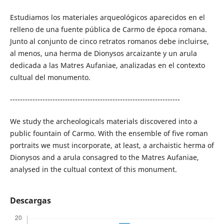
Estudiamos los materiales arqueológicos aparecidos en el
relleno de una fuente pública de Carmo de época romana.
Junto al conjunto de cinco retratos romanos debe incluirse,
al menos, una herma de Dionysos arcaizante y un arula
dedicada a las Matres Aufaniae, analizadas en el contexto
cultual del monumento.
--------------------------------------------------------------------
We study the archeologicals materials discovered into a
public fountain of Carmo. With the ensemble of five roman
portraits we must incorporate, at least, a archaistic herma of
Dionysos and a arula consagred to the Matres Aufaniae,
analysed in the cultual context of this monument.
Descargas