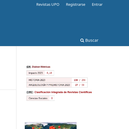
Revistas UPO
Registrarse
Entrar
Buscar