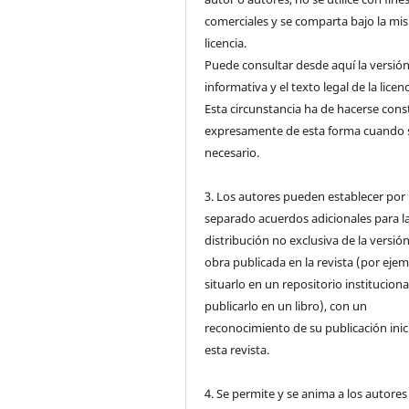
comerciales y se comparta bajo la mi
licencia.
Puede consultar desde aquí la versió
informativa y el texto legal de la licenc
Esta circunstancia ha de hacerse cons
expresamente de esta forma cuando 
necesario.
3. Los autores pueden establecer por
separado acuerdos adicionales para l
distribución no exclusiva de la versión
obra publicada en la revista (por ejem
situarlo en un repositorio instituciona
publicarlo en un libro), con un
reconocimiento de su publicación inic
esta revista.
4. Se permite y se anima a los autores