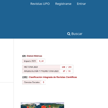
Revistas UPO
Registrarse
Entrar
Buscar