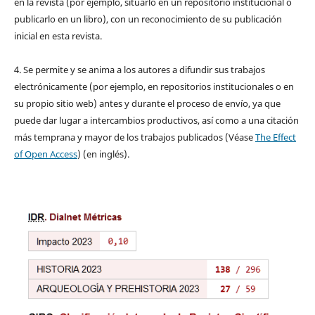
en la revista (por ejemplo, situarlo en un repositorio institucional o
publicarlo en un libro), con un reconocimiento de su publicación
inicial en esta revista.
4. Se permite y se anima a los autores a difundir sus trabajos
electrónicamente (por ejemplo, en repositorios institucionales o en
su propio sitio web) antes y durante el proceso de envío, ya que
puede dar lugar a intercambios productivos, así como a una citación
más temprana y mayor de los trabajos publicados (Véase
The Effect
of Open Access
) (en inglés).