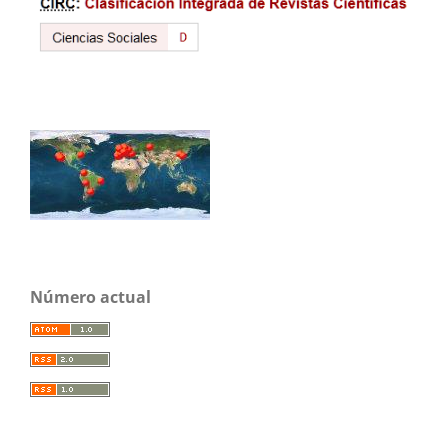
Número actual