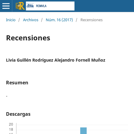
Inicio
/
Archivos
/
Núm. 16 (2017)
/
Recensiones
Recensiones
Livia Guillén Rodríguez Alejandro Fornell Muñoz
Resumen
-
Descargas