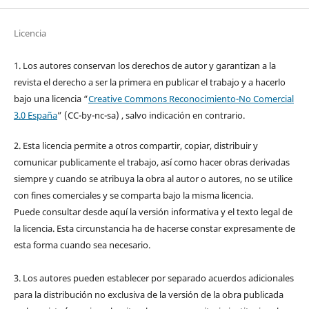
Licencia
1. Los autores conservan los derechos de autor y garantizan a la
revista el derecho a ser la primera en publicar el trabajo y a hacerlo
bajo una licencia “
Creative Commons Reconocimiento-No Comercial
3.0 España
” (CC-by-nc-sa) , salvo indicación en contrario.
2. Esta licencia permite a otros compartir, copiar, distribuir y
comunicar publicamente el trabajo, así como hacer obras derivadas
siempre y cuando se atribuya la obra al autor o autores, no se utilice
con fines comerciales y se comparta bajo la misma licencia.
Puede consultar desde aquí la versión informativa y el texto legal de
la licencia. Esta circunstancia ha de hacerse constar expresamente de
esta forma cuando sea necesario.
3. Los autores pueden establecer por separado acuerdos adicionales
para la distribución no exclusiva de la versión de la obra publicada