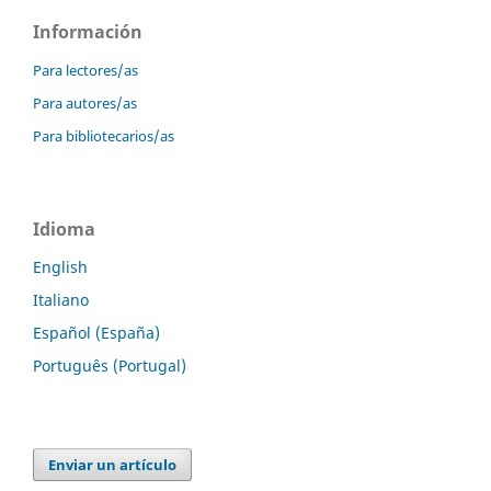
Información
Para lectores/as
Para autores/as
Para bibliotecarios/as
Idioma
English
Italiano
Español (España)
Português (Portugal)
Enviar un artículo