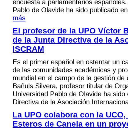
encuesta a parlamentarios españoles. 
Pablo de Olavide ha sido publicado en 
más
El profesor de la UPO Víctor 
de la Junta Directiva de la As
ISCRAM
Es el primer español en ostentar un ca
de las comunidades académicas y profe
mundial en el campo de la gestión d
Bañuls Silvera, profesor titular de Or
Universidad Pablo de Olavide ha sido 
Directiva de la Asociación Internaciona
La UPO colabora con la UCO,
Esteros de Canela en un proye