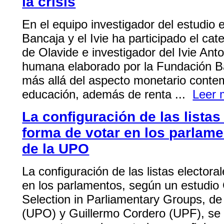
la crisis
En el equipo investigador del estudio
Bancaja y el Ivie ha participado el cat
de Olavide e investigador del Ivie Anto
humana elaborado por la Fundación Ba
más allá del aspecto monetario conte
educación, además de renta ...
Leer 
La configuración de las listas
forma de votar en los parlam
de la UPO
La configuración de las listas electora
en los parlamentos, según un estudio
Selection in Parliamentary Groups, de 
(UPO) y Guillermo Cordero (UPF), se 