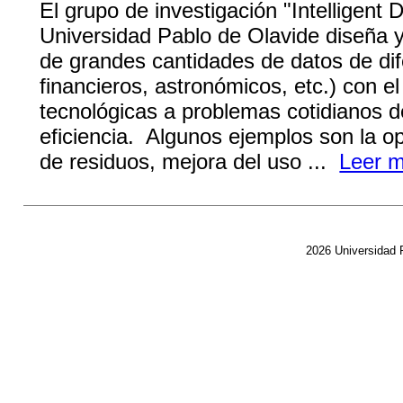
El grupo de investigación "Intelligent 
Universidad Pablo de Olavide diseña y 
de grandes cantidades de datos de dif
financieros, astronómicos, etc.) con el
tecnológicas a problemas cotidianos 
eficiencia. Algunos ejemplos son la o
de residuos, mejora del uso ...
Leer 
2026 Universidad P