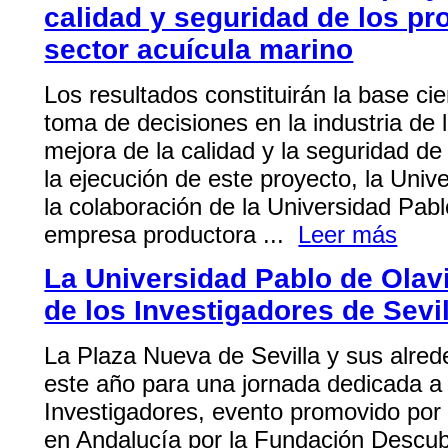
calidad y seguridad de los p
sector acuícula marino
Los resultados constituirán la base cie
toma de decisiones en la industria de 
mejora de la calidad y la seguridad d
la ejecución de este proyecto, la Uni
la colaboración de la Universidad Pa
empresa productora ...
Leer más
La Universidad Pablo de Olav
de los Investigadores de Sevil
La Plaza Nueva de Sevilla y sus alred
este año para una jornada dedicada a 
Investigadores, evento promovido por
en Andalucía por la Fundación Descubr