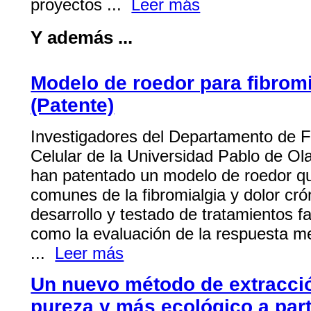
proyectos ...
Leer más
Y además ...
Modelo de roedor para fibromi
(Patente)
Investigadores del Departamento de Fi
Celular de la Universidad Pablo de Ola
han patentado un modelo de roedor q
comunes de la fibromialgia y dolor crón
desarrollo y testado de tratamientos f
como la evaluación de la respuesta 
...
Leer más
Un nuevo método de extracció
pureza y más ecológico a par