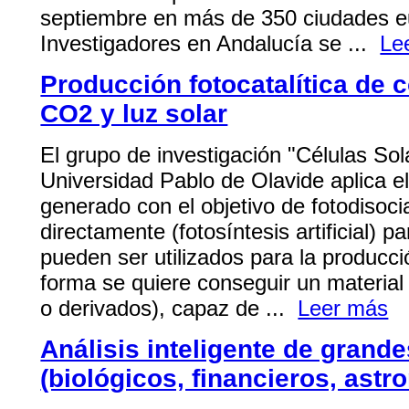
septiembre en más de 350 ciudades e
Investigadores en Andalucía se ...
Le
Producción fotocatalítica de c
CO2 y luz solar
El grupo de investigación "Células So
Universidad Pablo de Olavide aplica el
generado con el objetivo de fotodisoc
directamente (fotosíntesis artificial)
pueden ser utilizados para la producc
forma se quiere conseguir un material 
o derivados), capaz de ...
Leer más
Análisis inteligente de grand
(biológicos, financieros, astr