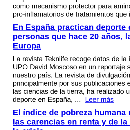
como mecanismo protector para amino
pro-inflamatorios de tratamientos que
En España practican deporte 
personas que hace 20 años, la
Europa
La revista Teknlife recoge datos de la 
UPO David Moscoso en un reportaje so
nuestro país. La revista de divulgación
principalmente por sus publicaciones e
las ciencias de la tierra, ha realizado 
deporte en España, ...
Leer más
El índice de pobreza humana 
las carencias en renta y de la