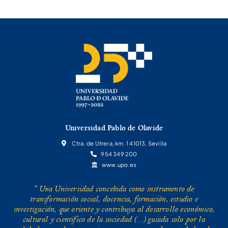
Universidad Pablo de Olavide
Ctra. de Utrera, km. 1 41013, Sevilla
954 349 200
www.upo.es
“ Una Universidad concebida como instrumento de
transformación social, docencia, formación, estudio e
investigación, que oriente y contribuya al desarrollo económico,
cultural y científico de la sociedad (…) guiada solo por la