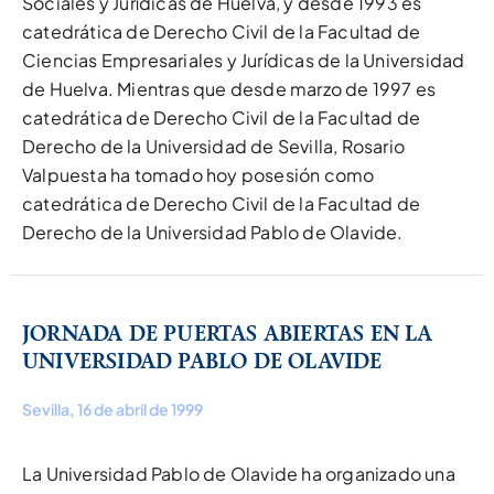
Sociales y Jurídicas de Huelva, y desde 1993 es
catedrática de Derecho Civil de la Facultad de
Ciencias Empresariales y Jurídicas de la Universidad
de Huelva. Mientras que desde marzo de 1997 es
catedrática de Derecho Civil de la Facultad de
Derecho de la Universidad de Sevilla, Rosario
Valpuesta ha tomado hoy posesión como
catedrática de Derecho Civil de la Facultad de
Derecho de la Universidad Pablo de Olavide.
JORNADA DE PUERTAS ABIERTAS EN LA
UNIVERSIDAD PABLO DE OLAVIDE
Sevilla, 16 de abril de 1999
La Universidad Pablo de Olavide ha organizado una