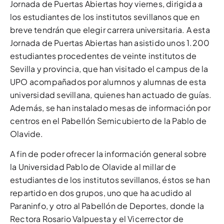
Jornada de Puertas Abiertas hoy viernes, dirigida a
los estudiantes de los institutos sevillanos que en
breve tendrán que elegir carrera universitaria. A esta
Jornada de Puertas Abiertas han asistido unos 1.200
estudiantes procedentes de veinte institutos de
Sevilla y provincia, que han visitado el campus de la
UPO acompañados por alumnos y alumnas de esta
universidad sevillana, quienes han actuado de guías.
Además, se han instalado mesas de información por
centros en el Pabellón Semicubierto de la Pablo de
Olavide.
A fin de poder ofrecer la información general sobre
la Universidad Pablo de Olavide al millar de
estudiantes de los institutos sevillanos, éstos se han
repartido en dos grupos, uno que ha acudido al
Paraninfo, y otro al Pabellón de Deportes, donde la
Rectora Rosario Valpuesta y el Vicerrector de