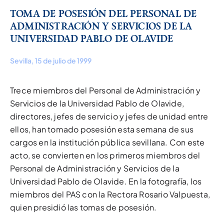
TOMA DE POSESIÓN DEL PERSONAL DE
ADMINISTRACIÓN Y SERVICIOS DE LA
UNIVERSIDAD PABLO DE OLAVIDE
Sevilla, 15 de julio de 1999
Trece miembros del Personal de Administración y
Servicios de la Universidad Pablo de Olavide,
directores, jefes de servicio y jefes de unidad entre
ellos, han tomado posesión esta semana de sus
cargos en la institución pública sevillana. Con este
acto, se convierten en los primeros miembros del
Personal de Administración y Servicios de la
Universidad Pablo de Olavide. En la fotografía, los
miembros del PAS con la Rectora Rosario Valpuesta,
quien presidió las tomas de posesión.