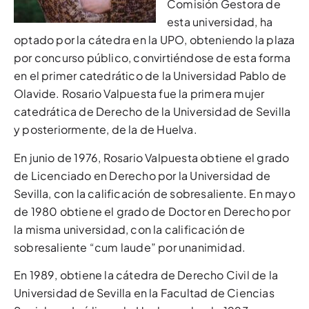
Comisión Gestora de
esta universidad, ha
optado por la cátedra en la UPO, obteniendo la plaza
por concurso público, convirtiéndose de esta forma
en el primer catedrático de la Universidad Pablo de
Olavide. Rosario Valpuesta fue la primera mujer
catedrática de Derecho de la Universidad de Sevilla
y posteriormente, de la de Huelva.
En junio de 1976, Rosario Valpuesta obtiene el grado
de Licenciado en Derecho por la Universidad de
Sevilla, con la calificación de sobresaliente. En mayo
de 1980 obtiene el grado de Doctor en Derecho por
la misma universidad, con la calificación de
sobresaliente “cum laude” por unanimidad.
En 1989, obtiene la cátedra de Derecho Civil de la
Universidad de Sevilla en la Facultad de Ciencias