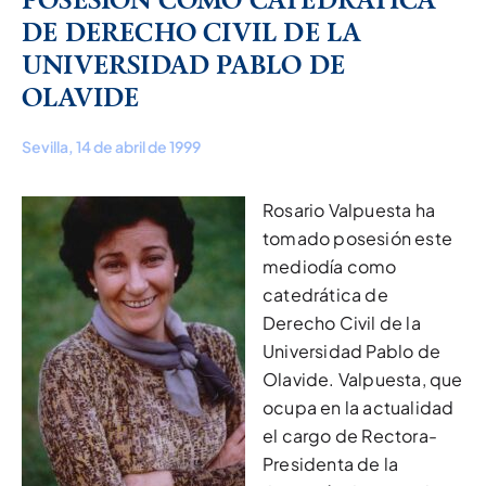
DE DERECHO CIVIL DE LA
UNIVERSIDAD PABLO DE
OLAVIDE
Sevilla, 14 de abril de 1999
Rosario Valpuesta ha
tomado posesión este
mediodía como
catedrática de
Derecho Civil de la
Universidad Pablo de
Olavide. Valpuesta, que
ocupa en la actualidad
el cargo de Rectora-
Presidenta de la