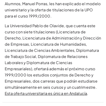
Alumnos, Manuel Porras, les han explicado el modelo
universitario y la oferta de titulaciones de la UPO
para el curso 1999/2000.
La Universidad Pablo de Olavide, que cuenta este
curso con siete titulaciones (Licenciatura de
Derecho, Licenciatura de Administración y Dirección
de Empresas, Licenciatura de Humanidades,
Licenciatura de Ciencias Ambientales, Diplomatura
de Trabajo Social, Diplomatura de Relaciones
Laborales y Diplomatura de Ciencias
Empresariales), ofertará además el próximo curso
1999/2000 los estudios conjuntos de Derecho y
Empresariales, dos carreras que podrán estudiarse
simultáneamente en seis cursos y un cuatrimestre.
Esta oferta universitaria es única en Andalucía
.