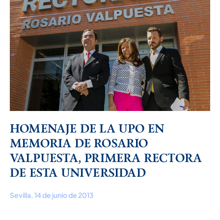
HOMENAJE DE LA UPO EN
MEMORIA DE ROSARIO
VALPUESTA, PRIMERA RECTORA
DE ESTA UNIVERSIDAD
Sevilla, 14 de junio de 2013