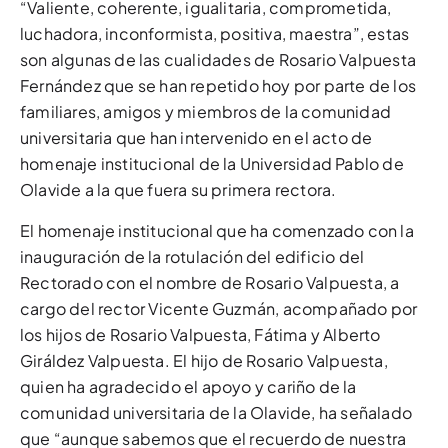
“Valiente, coherente, igualitaria, comprometida,
luchadora, inconformista, positiva, maestra”, estas
son algunas de las cualidades de Rosario Valpuesta
Fernández que se han repetido hoy por parte de los
familiares, amigos y miembros de la comunidad
universitaria que han intervenido en el acto de
homenaje institucional de la Universidad Pablo de
Olavide a la que fuera su primera rectora.
El homenaje institucional que ha comenzado con la
inauguración de la rotulación del edificio del
Rectorado con el nombre de Rosario Valpuesta, a
cargo del rector Vicente Guzmán, acompañado por
los hijos de Rosario Valpuesta, Fátima y Alberto
Giráldez Valpuesta. El hijo de Rosario Valpuesta,
quien ha agradecido el apoyo y cariño de la
comunidad universitaria de la Olavide, ha señalado
que “aunque sabemos que el recuerdo de nuestra