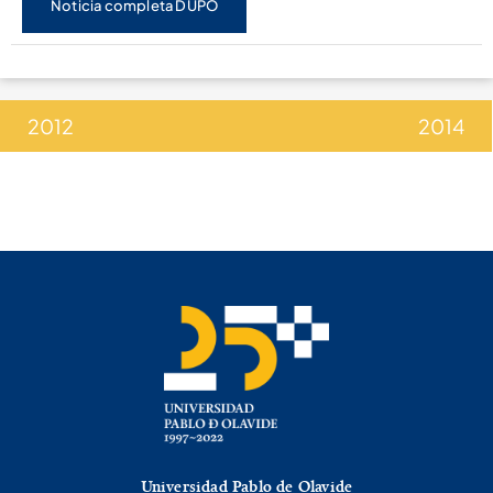
Noticia completa DUPO
2012
2014
Universidad Pablo de Olavide