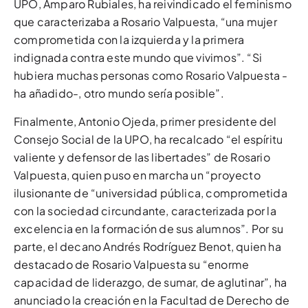
UPO, Amparo Rubiales, ha reivindicado el feminismo
que caracterizaba a Rosario Valpuesta, “una mujer
comprometida con la izquierda y la primera
indignada contra este mundo que vivimos”. “Si
hubiera muchas personas como Rosario Valpuesta -
ha añadido-, otro mundo sería posible”.
Finalmente, Antonio Ojeda, primer presidente del
Consejo Social de la UPO, ha recalcado “el espíritu
valiente y defensor de las libertades” de Rosario
Valpuesta, quien puso en marcha un “proyecto
ilusionante de “universidad pública, comprometida
con la sociedad circundante, caracterizada por la
excelencia en la formación de sus alumnos”. Por su
parte, el decano Andrés Rodríguez Benot, quien ha
destacado de Rosario Valpuesta su “enorme
capacidad de liderazgo, de sumar, de aglutinar”, ha
anunciado la creación en la Facultad de Derecho de