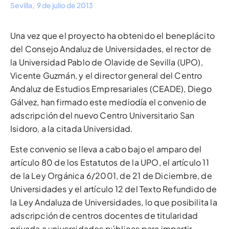
Sevilla, 9 de julio de 2013
Una vez que el proyecto ha obtenido el beneplácito
del Consejo Andaluz de Universidades, el rector de
la Universidad Pablo de Olavide de Sevilla (UPO),
Vicente Guzmán, y el director general del Centro
Andaluz de Estudios Empresariales (CEADE), Diego
Gálvez, han firmado este mediodía el convenio de
adscripción del nuevo Centro Universitario San
Isidoro, a la citada Universidad.
Este convenio se lleva a cabo bajo el amparo del
artículo 80 de los Estatutos de la UPO, el artículo 11
de la Ley Orgánica 6/2001, de 21 de Diciembre, de
Universidades y el artículo 12 del Texto Refundido de
la Ley Andaluza de Universidades, lo que posibilita la
adscripción de centros docentes de titularidad
privada a universidades públicas para impartir