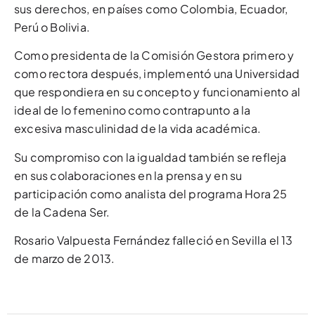
sus derechos, en países como Colombia, Ecuador,
Perú o Bolivia.
Como presidenta de la Comisión Gestora primero y
como rectora después, implementó una Universidad
que respondiera en su concepto y funcionamiento al
ideal de lo femenino como contrapunto a la
excesiva masculinidad de la vida académica.
Su compromiso con la igualdad también se refleja
en sus colaboraciones en la prensa y en su
participación como analista del programa Hora 25
de la Cadena Ser.
Rosario Valpuesta Fernández falleció en Sevilla el 13
de marzo de 2013.