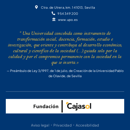
Ctra. de Utrera, km. 1 41013, Sevilla
954 349 200
www.upo.es
“ Una Universidad concebida como instrumento de
transformación social, docencia, formación, estudio e
investigación, que oriente y contribuya al desarrollo económico,
cultural y científico de la sociedad (…) guiada solo por la
calidad y por el compromiso permanente con la sociedad en la
que se inserta.»
— Preámbulo de Ley 3/1997, de 1 de julio, de Creación de la Universidad Pablo
de Olavide, de Sevilla
Aviso legal
Privacidad
Accesibilidad