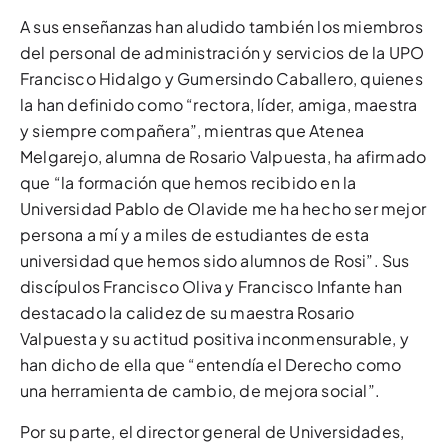
A sus enseñanzas han aludido también los miembros
del personal de administración y servicios de la UPO
Francisco Hidalgo y Gumersindo Caballero, quienes
la han definido como “rectora, líder, amiga, maestra
y siempre compañera”, mientras que Atenea
Melgarejo, alumna de Rosario Valpuesta, ha afirmado
que “la formación que hemos recibido en la
Universidad Pablo de Olavide me ha hecho ser mejor
persona a mí y a miles de estudiantes de esta
universidad que hemos sido alumnos de Rosi”. Sus
discípulos Francisco Oliva y Francisco Infante han
destacado la calidez de su maestra Rosario
Valpuesta y su actitud positiva inconmensurable, y
han dicho de ella que “entendía el Derecho como
una herramienta de cambio, de mejora social”.
Por su parte, el director general de Universidades,