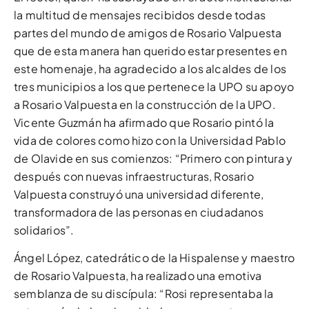
la multitud de mensajes recibidos desde todas
partes del mundo de amigos de Rosario Valpuesta
que de esta manera han querido estar presentes en
este homenaje, ha agradecido a los alcaldes de los
tres municipios a los que pertenece la UPO su apoyo
a Rosario Valpuesta en la construcción de la UPO.
Vicente Guzmán ha afirmado que Rosario pintó la
vida de colores como hizo con la Universidad Pablo
de Olavide en sus comienzos: “Primero con pintura y
después con nuevas infraestructuras, Rosario
Valpuesta construyó una universidad diferente,
transformadora de las personas en ciudadanos
solidarios”.
Ángel López, catedrático de la Hispalense y maestro
de Rosario Valpuesta, ha realizado una emotiva
semblanza de su discípula: “Rosi representaba la