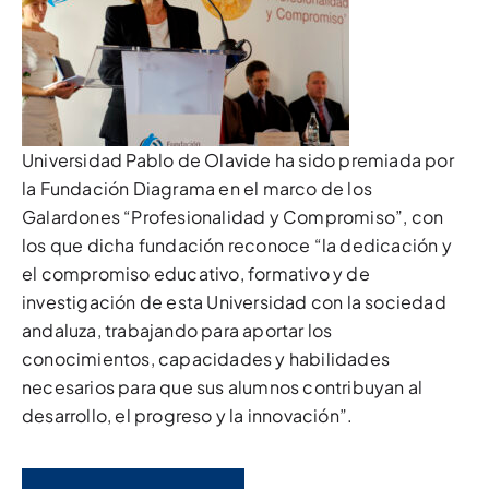
Universidad Pablo de Olavide ha sido premiada por
la Fundación Diagrama en el marco de los
Galardones “Profesionalidad y Compromiso”, con
los que dicha fundación reconoce “la dedicación y
el compromiso educativo, formativo y de
investigación de esta Universidad con la sociedad
andaluza, trabajando para aportar los
conocimientos, capacidades y habilidades
necesarios para que sus alumnos contribuyan al
desarrollo, el progreso y la innovación”.