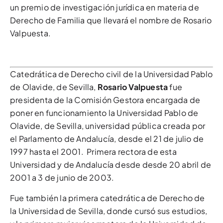
un premio de investigación jurídica en materia de
Derecho de Familia que llevará el nombre de Rosario
Valpuesta.
Catedrática de Derecho civil de la Universidad Pablo
de Olavide, de Sevilla,
Rosario Valpuesta
fue
presidenta de la Comisión Gestora encargada de
poner en funcionamiento la Universidad Pablo de
Olavide, de Sevilla, universidad pública creada por
el Parlamento de Andalucía, desde el 21 de julio de
1997 hasta el 2001. Primera rectora de esta
Universidad y de Andalucía desde desde 20 abril de
2001 a 3 de junio de 2003.
Fue también la primera catedrática de Derecho de
la Universidad de Sevilla, donde cursó sus estudios,