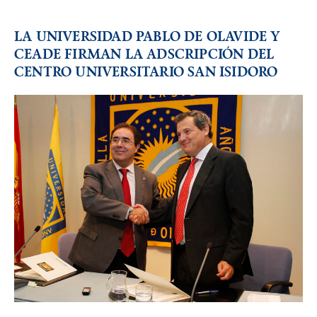
LA UNIVERSIDAD PABLO DE OLAVIDE Y
CEADE FIRMAN LA ADSCRIPCIÓN DEL
CENTRO UNIVERSITARIO SAN ISIDORO