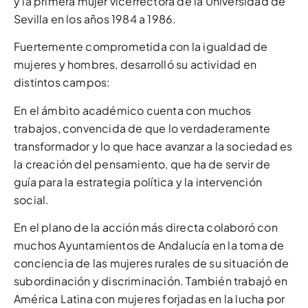
y la primera mujer vicerrectora de la Universidad de
Sevilla en los años 1984 a 1986.
Fuertemente comprometida con la igualdad de
mujeres y hombres, desarrolló su actividad en
distintos campos:
En el ámbito académico cuenta con muchos
trabajos, convencida de que lo verdaderamente
transformador y lo que hace avanzar a la sociedad es
la creación del pensamiento, que ha de servir de
guía para la estrategia política y la intervención
social.
En el plano de la acción más directa colaboró con
muchos Ayuntamientos de Andalucía en la toma de
conciencia de las mujeres rurales de su situación de
subordinación y discriminación. También trabajó en
América Latina con mujeres forjadas en la lucha por