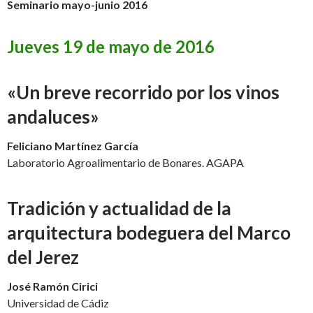
Seminario mayo-junio 2016
Jueves 19 de mayo de 2016
«Un breve recorrido por los vinos
andaluces»
Feliciano Martínez García
Laboratorio Agroalimentario de Bonares. AGAPA
Tradición y actualidad de la
arquitectura bodeguera del Marco
del Jerez
José Ramón Cirici
Universidad de Cádiz