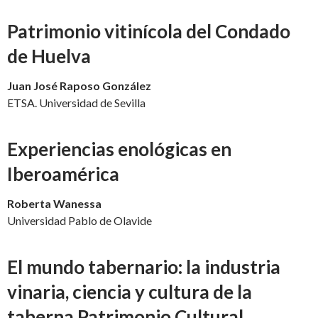
Patrimonio vitinícola del Condado
de Huelva
Juan José Raposo González
ETSA. Universidad de Sevilla
Experiencias enológicas en
Iberoamérica
Roberta Wanessa
Universidad Pablo de Olavide
El mundo tabernario: la industria
vinaria, ciencia y cultura de la
taberna Patrimonio Cultural