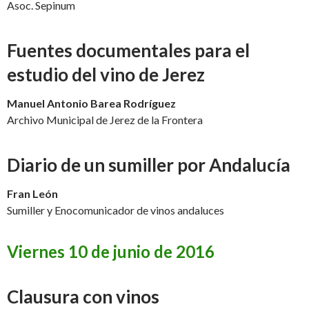
Asoc. Sepinum
Fuentes documentales para el
estudio del vino de Jerez
Manuel Antonio Barea Rodríguez
Archivo Municipal de Jerez de la Frontera
Diario de un sumiller por Andalucía
Fran León
Sumiller y Enocomunicador de vinos andaluces
Viernes 10 de junio de 2016
Clausura con vinos