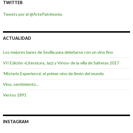
TWITTER
Tweets por el @ArtePatrimonio.
ACTUALIDAD
Los mejores bares de Sevilla para deleitarse con un vino fino
VII Edición «Literatura, Jazz y Vinos» de la villa de Salteras 2017
‘Misterio Experience’, el primer vino de limón del mundo
Vino, sentimiento…
Versos 1891
INSTAGRAM