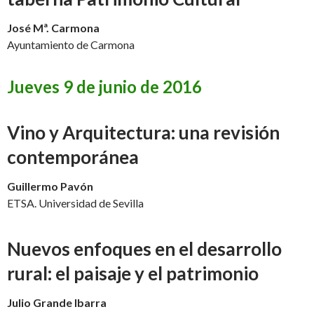
José Mª. Carmona
Ayuntamiento de Carmona
Jueves 9 de junio de 2016
Vino y Arquitectura: una revisión
contemporánea
Guillermo Pavón
ETSA. Universidad de Sevilla
Nuevos enfoques en el desarrollo
rural: el paisaje y el patrimonio
Julio Grande Ibarra