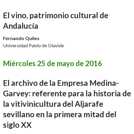
El vino, patrimonio cultural de
Andalucía
Fernando Quiles
Universidad Pablo de Olavide
Miércoles 25 de mayo de 2016
El archivo de la Empresa Medina-
Garvey: referente para la historia de
la vitivinicultura del Aljarafe
sevillano en la primera mitad del
siglo XX