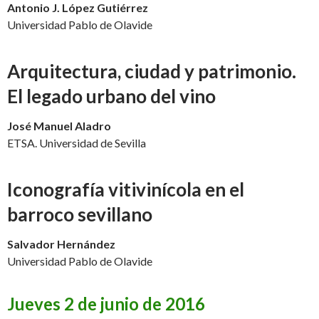
Antonio J. López Gutiérrez
Universidad Pablo de Olavide
Arquitectura, ciudad y patrimonio.
El legado urbano del vino
José Manuel Aladro
ETSA. Universidad de Sevilla
Iconografía vitivinícola en el
barroco sevillano
Salvador Hernández
Universidad Pablo de Olavide
Jueves 2 de junio de 2016