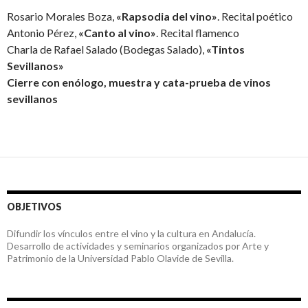
Rosario Morales Boza,
«Rapsodia del vino»
. Recital poético
Antonio Pérez,
«Canto al vino»
. Recital flamenco
Charla de Rafael Salado (Bodegas Salado),
«Tintos
Sevillanos»
Cierre con enólogo, muestra y cata-prueba de vinos
sevillanos
OBJETIVOS
Difundir los vínculos entre el vino y la cultura en Andalucía.
Desarrollo de actividades y seminarios organizados por Arte y
Patrimonio de la Universidad Pablo Olavide de Sevilla.