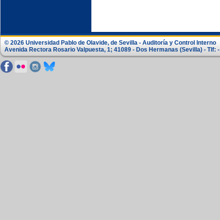
© 2026 Universidad Pablo de Olavide, de Sevilla - Auditoría y Control Interno
Avenida Rectora Rosario Valpuesta, 1; 41089 - Dos Hermanas (Sevilla) - Tlf: -