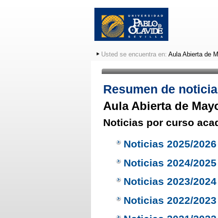
Usted se encuentra en:
Aula Abierta de 
Resumen de noticia
Aula Abierta de May
Noticias por curso ac
Noticias 2025/2026
Noticias 2024/2025
Noticias 2023/2024
Noticias 2022/2023