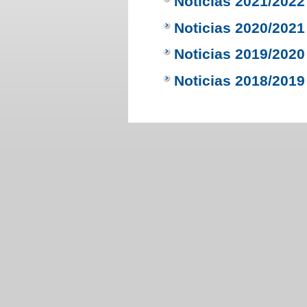
Noticias 2021/2022
Noticias 2020/2021
Noticias 2019/2020
Noticias 2018/2019