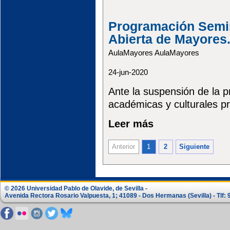
Programación Semin
Abierta de Mayores
AulaMayores AulaMayores
24-jun-2020
Ante la suspensión de la p
académicas y culturales pr
Leer más
Anterior
1
2
Siguiente
© 2026 Universidad Pablo de Olavide, de Sevilla -
Avenida Rectora Rosario Valpuesta, 1; 41089 - Dos Hermanas (Sevilla) - Tlf: