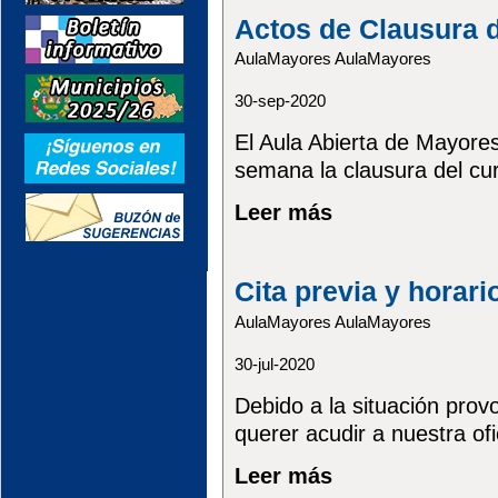
Actos de Clausura 
AulaMayores AulaMayores
30-sep-2020
El Aula Abierta de Mayore
semana la clausura del cu
Leer más
Cita previa y horari
AulaMayores AulaMayores
30-jul-2020
Debido a la situación pro
querer acudir a nuestra ofi
Leer más