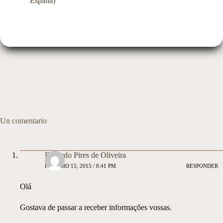
España)
Un comentario
Eduardo Pires de Oliveira
FEBRERO 15, 2015 / 8:41 PM
RESPONDER
Olá
Gostava de passar a receber informações vossas.