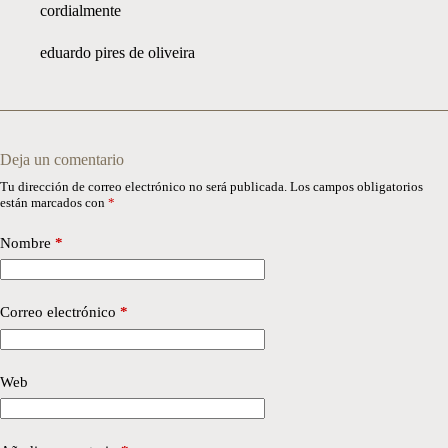
cordialmente
eduardo pires de oliveira
Deja un comentario
Tu dirección de correo electrónico no será publicada.
Los campos obligatorios
están marcados con
*
Nombre
*
Correo electrónico
*
Web