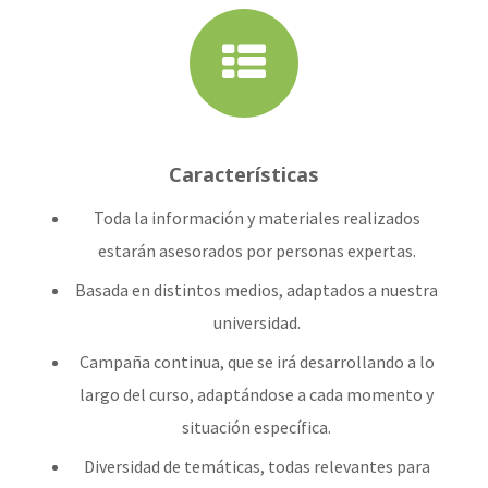
Características
Toda la información y materiales realizados
estarán asesorados por personas expertas.
Basada en distintos medios, adaptados a nuestra
universidad.
Campaña continua, que se irá desarrollando a lo
largo del curso, adaptándose a cada momento y
situación específica.
Diversidad de temáticas, todas relevantes para