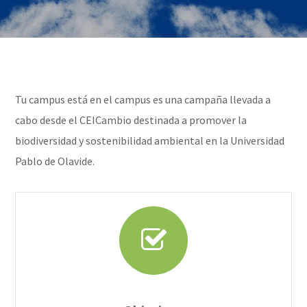
Tu campus está en el campus es una campaña llevada a
cabo desde el CEICambio destinada a promover la
biodiversidad y sostenibilidad ambiental en la Universidad
Pablo de Olavide.