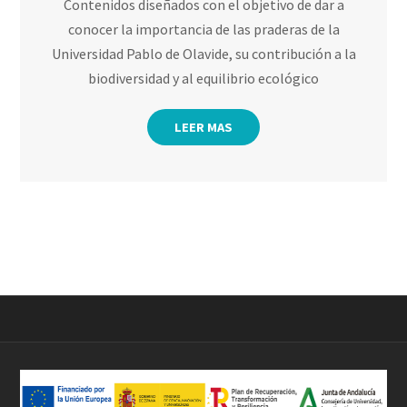
Contenidos diseñados con el objetivo de dar a
conocer la importancia de las praderas de la
Universidad Pablo de Olavide, su contribución a la
biodiversidad y al equilibrio ecológico
LEER MAS