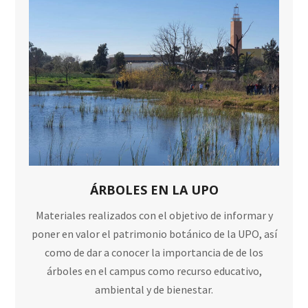
ÁRBOLES EN LA UPO
Materiales realizados con el objetivo de informar y
poner en valor el patrimonio botánico de la UPO, así
como de dar a conocer la importancia de de los
árboles en el campus como recurso educativo,
ambiental y de bienestar.