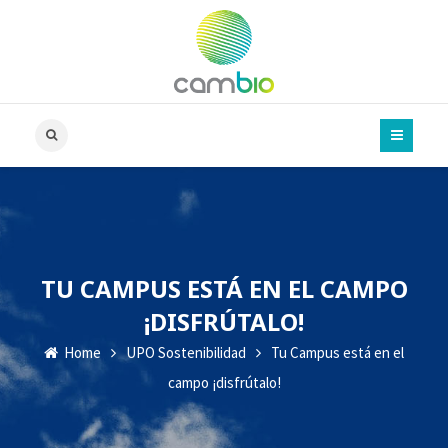
TU CAMPUS ESTÁ EN EL CAMPO
¡DISFRÚTALO!
Home
UPO Sostenibilidad
Tu Campus está en el
campo ¡disfrútalo!