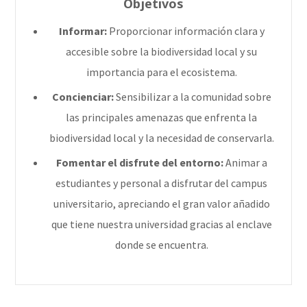
Objetivos
Informar:
Proporcionar información clara y
accesible sobre la biodiversidad local y su
importancia para el ecosistema.
Concienciar:
Sensibilizar a la comunidad sobre
las principales amenazas que enfrenta la
biodiversidad local y la necesidad de conservarla.
Fomentar el disfrute del entorno:
Animar a
estudiantes y personal a disfrutar del campus
universitario, apreciando el gran valor añadido
que tiene nuestra universidad gracias al enclave
donde se encuentra.