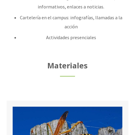
informativos, enlaces a noticias.
Cartelería en el campus: infografías, llamadas a la
acción
Actividades presenciales
Materiales