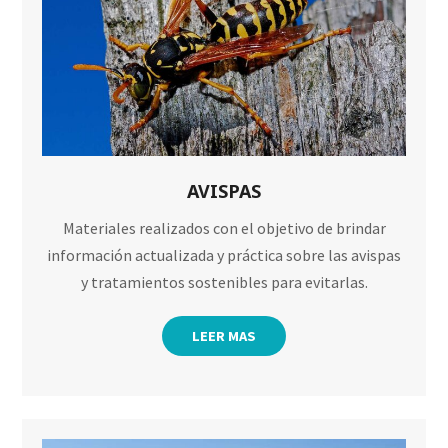
AVISPAS
Materiales realizados con el objetivo de brindar
información actualizada y práctica sobre las avispas
y tratamientos sostenibles para evitarlas.
LEER MAS