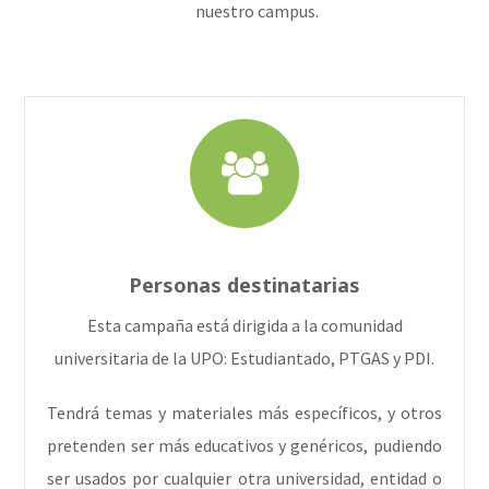
nuestro campus.
Personas destinatarias
Esta campaña está dirigida a la comunidad
universitaria de la UPO: Estudiantado, PTGAS y PDI.
Tendrá temas y materiales más específicos, y otros
pretenden ser más educativos y genéricos, pudiendo
ser usados por cualquier otra universidad, entidad o