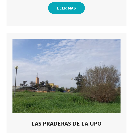
LEER MAS
LAS PRADERAS DE LA UPO