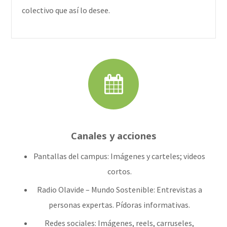
colectivo que así lo desee.
Canales y acciones
Pantallas del campus: Imágenes y carteles; videos
cortos.
Radio Olavide – Mundo Sostenible: Entrevistas a
personas expertas. Pídoras informativas.
Redes sociales: Imágenes, reels, carruseles,