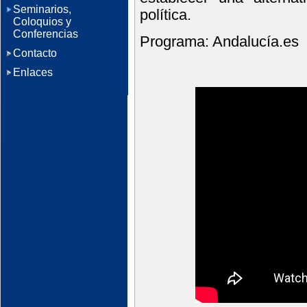
Seminarios,
política.
Coloquios y
Conferencias
Programa: Andalucía.es
Contacto
Enlaces