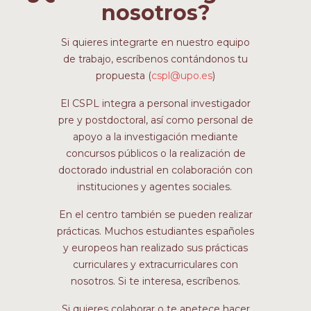
nosotros?
Si quieres integrarte en nuestro equipo
de trabajo, escríbenos contándonos tu
propuesta (
cspl@upo.es
)
El CSPL integra a personal investigador
pre y postdoctoral, así como personal de
apoyo a la investigación mediante
concursos públicos o la realización de
doctorado industrial en colaboración con
instituciones y agentes sociales.
En el centro también se pueden realizar
prácticas. Muchos estudiantes españoles
y europeos han realizado sus prácticas
curriculares y extracurriculares con
nosotros. Si te interesa, escríbenos.
Si quieres colaborar o te apetece hacer