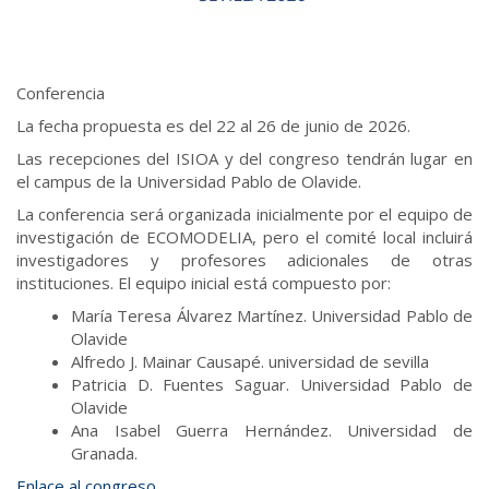
Conferencia
La fecha propuesta es del 22 al 26 de junio de 2026.
Las recepciones del ISIOA y del congreso tendrán lugar en
el campus de la Universidad Pablo de Olavide.
La conferencia será organizada inicialmente por el equipo de
investigación de ECOMODELIA, pero el comité local incluirá
investigadores y profesores adicionales de otras
instituciones. El equipo inicial está compuesto por:
María Teresa Álvarez Martínez. Universidad Pablo de
Olavide
Alfredo J. Mainar Causapé. universidad de sevilla
Patricia D. Fuentes Saguar. Universidad Pablo de
Olavide
Ana Isabel Guerra Hernández. Universidad de
Granada.
Enlace al congreso