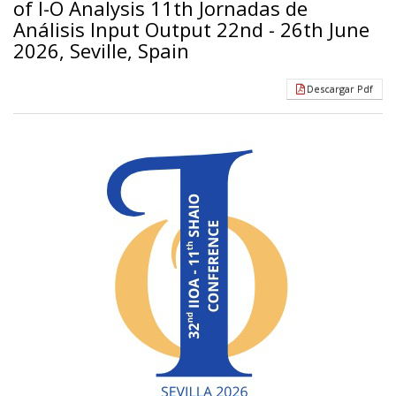
of I-O Analysis 11th Jornadas de
Análisis Input Output 22nd - 26th June
2026, Seville, Spain
Descargar Pdf