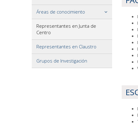
FA
Áreas de conocimiento
Representantes en Junta de
Centro
Representantes en Claustro
Grupos de Investigación
ES