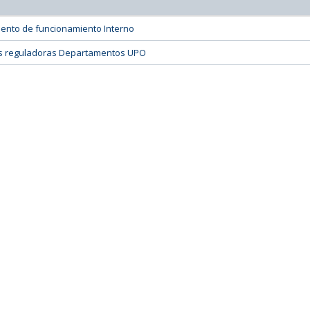
ento de funcionamiento Interno
 reguladoras Departamentos UPO