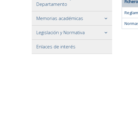
Fichero
Departamento
Reglam
Memorias académicas
Normas
Legislación y Normativa
Enlaces de interés