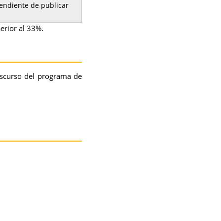
endiente de publicar
erior al 33%.
nscurso del programa de