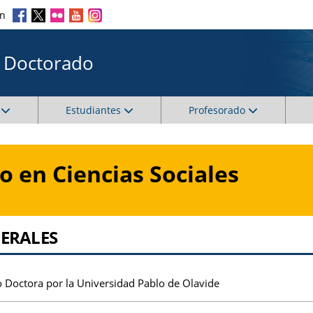
en
e Doctorado
Estudiantes
Profesorado
 en Ciencias Sociales
ERALES
o Doctora por la Universidad Pablo de Olavide