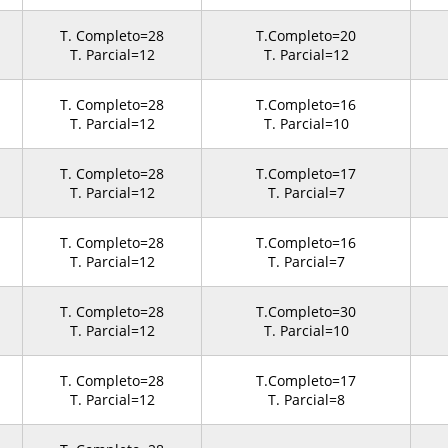
T. Completo=28
T.Completo=20
T. Parcial=12
T. Parcial=12
T. Completo=28
T.Completo=16
T. Parcial=12
T. Parcial=10
T. Completo=28
T.Completo=17
T. Parcial=12
T. Parcial=7
T. Completo=28
T.Completo=16
T. Parcial=12
T. Parcial=7
T. Completo=28
T.Completo=30
T. Parcial=12
T. Parcial=10
T. Completo=28
T.Completo=17
T. Parcial=12
T. Parcial=8