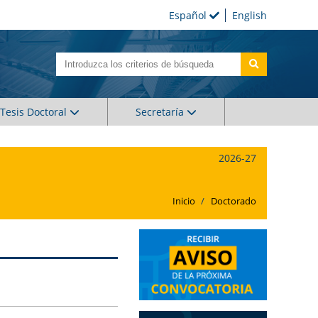
Español
English
Tesis Doctoral
Secretaría
2026-27
Inicio
Doctorado