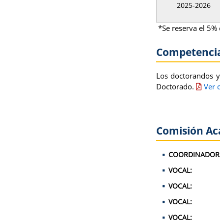
2025-2026
*Se reserva el 5% 
Competenci
Los doctorandos y
Doctorado.
Ver 
Comisión A
COORDINADOR
VOCAL:
VOCAL:
VOCAL:
VOCAL: