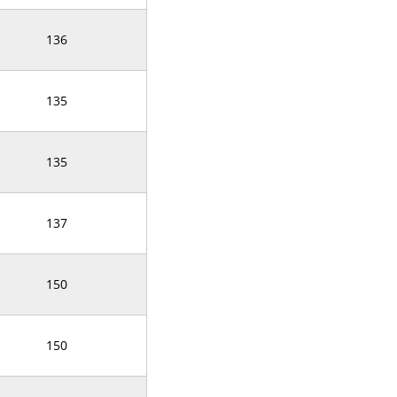
136
135
135
137
150
150