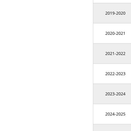
2019-2020
2020-2021
2021-2022
2022-2023
2023-2024
2024-2025