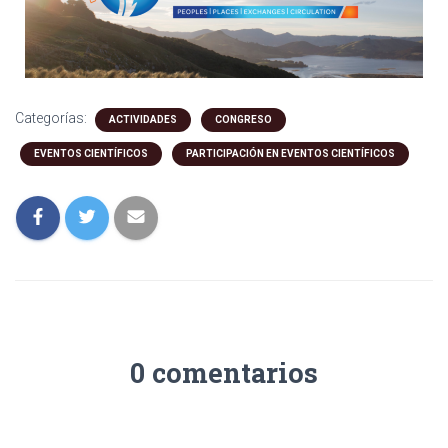
Categorías:
ACTIVIDADES
CONGRESO
EVENTOS CIENTÍFICOS
PARTICIPACIÓN EN EVENTOS CIENTÍFICOS
0 comentarios