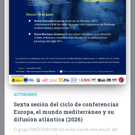
ACTIVIDADES
Sexta sesión del ciclo de conferencias
Europa, el mundo mediterráneo y su
difusión atlántica (2026)
El grupo PAIDI HUM 680 les invita a la tercera sesión del