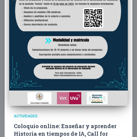
ACTIVIDADES
Coloquio online: Enseñar y aprender
Historia en tiempos de IA, Call for