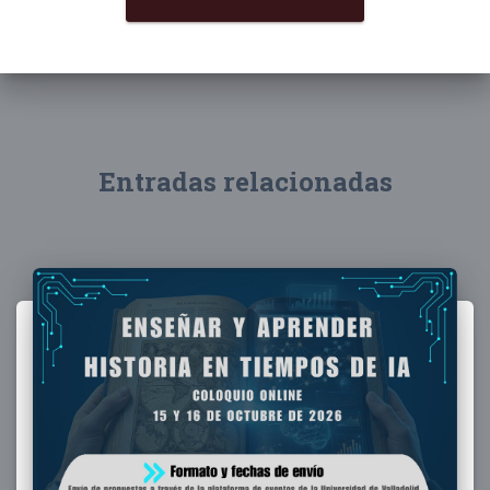
Entradas relacionadas