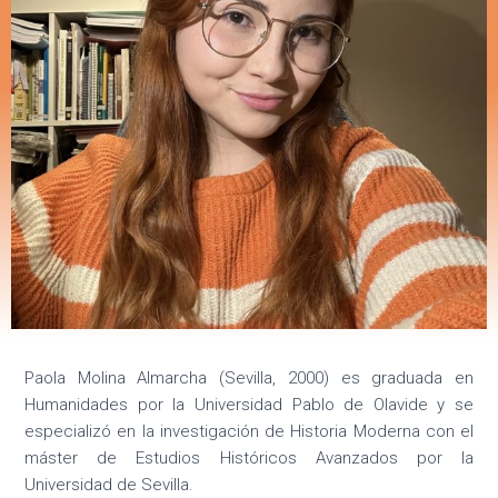
Ó
N
Paola Molina Almarcha (Sevilla, 2000) es graduada en
Humanidades por la Universidad Pablo de Olavide y se
especializó en la investigación de Historia Moderna con el
máster de Estudios Históricos Avanzados por la
Universidad de Sevilla.