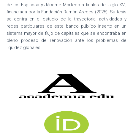
de los Espinosa y Jácome Mortedo a finales del siglo XVI,
financiada por la Fundación Ramón Areces (2025). Su tesis
se centra en el estudio de la trayectoria, actividades y
redes particulares de este banco público inserto en un
sistema mayor de flujo de capitales que se encontraba en
pleno proceso de renovación ante los problemas de
liquidez globales.