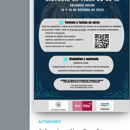
ACTIVIDADES