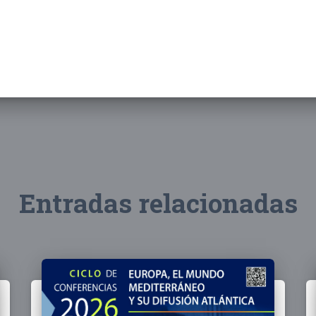
Entradas relacionadas