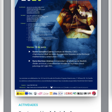
ACTIVIDADES