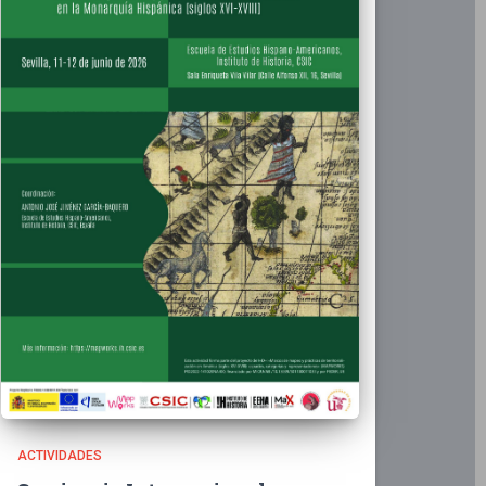
ACTIVIDADES