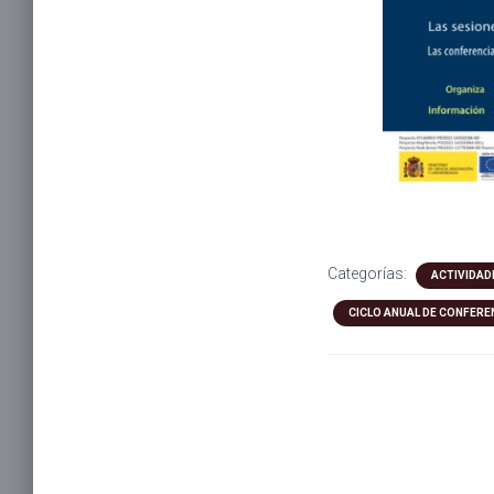
Categorías:
ACTIVIDAD
CICLO ANUAL DE CONFERE