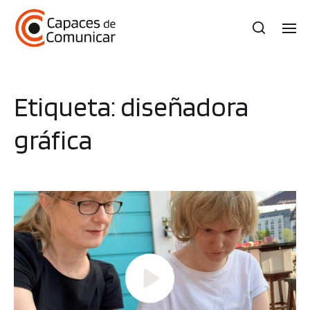
Etiqueta:
diseñadora
gráfica