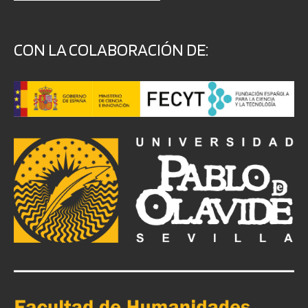
CON LA COLABORACIÓN DE: