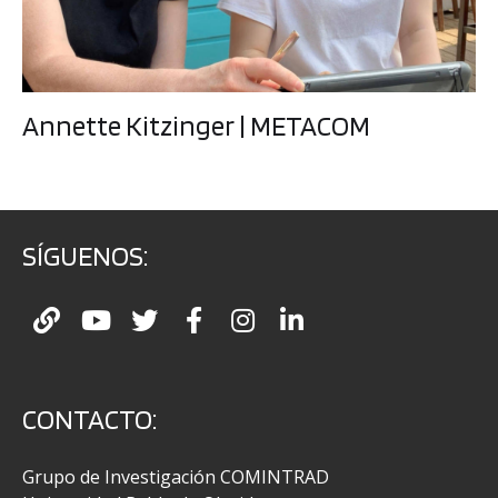
Annette Kitzinger | METACOM
SÍGUENOS:
CONTACTO:
Grupo de Investigación COMINTRAD