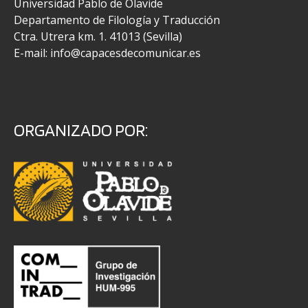
Universidad Pablo de Olavide
Departamento de Filología y Traducción
Ctra. Utrera km. 1. 41013 (Sevilla)
E-mail: info@capacesdecomunicar.es
ORGANIZADO POR: