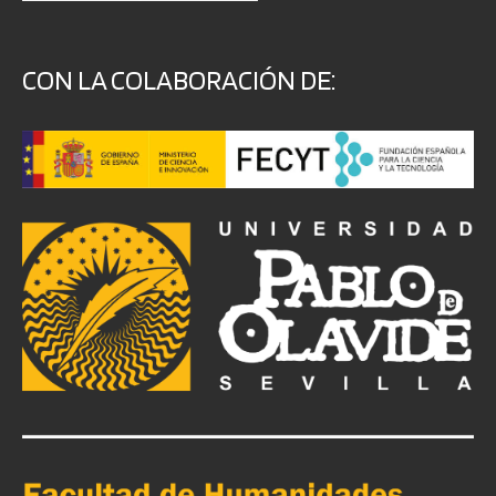
CON LA COLABORACIÓN DE: