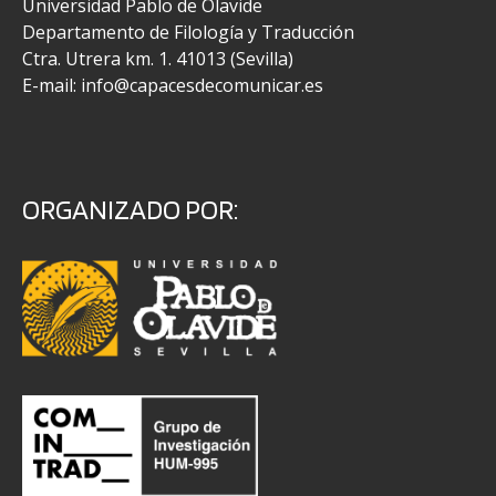
Universidad Pablo de Olavide
Departamento de Filología y Traducción
Ctra. Utrera km. 1. 41013 (Sevilla)
E-mail: info@capacesdecomunicar.es
ORGANIZADO POR: