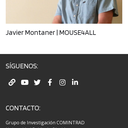
Javier Montaner | MOUSE4ALL
SÍGUENOS:
CONTACTO:
Grupo de Investigación COMINTRAD