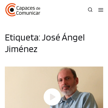
Etiqueta:
José Ángel
Jiménez