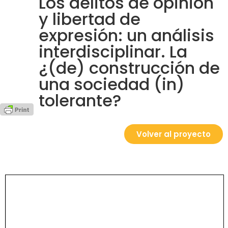
Los delitos de opinión
y libertad de
expresión: un análisis
interdisciplinar. La
¿(de) construcción de
una sociedad (in)
tolerante?
Volver al proyecto