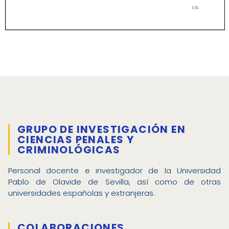
GRUPO DE INVESTIGACIÓN EN
CIENCIAS PENALES Y
CRIMINOLÓGICAS
Personal docente e investigador de la Universidad
Pablo de Olavide de Sevilla, así como de otras
universidades españolas y extranjeras.
COLABORACIONES