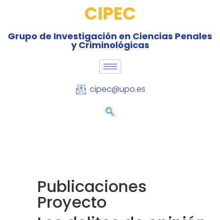
CIPEC
Grupo de Investigación en Ciencias Penales
y Criminológicas
cipec@upo.es
Publicaciones
Proyecto