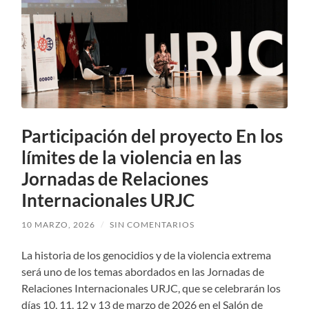
Participación del proyecto En los
límites de la violencia en las
Jornadas de Relaciones
Internacionales URJC
10 MARZO, 2026
/
SIN COMENTARIOS
La historia de los genocidios y de la violencia extrema
será uno de los temas abordados en las Jornadas de
Relaciones Internacionales URJC, que se celebrarán los
días 10, 11, 12 y 13 de marzo de 2026 en el Salón de