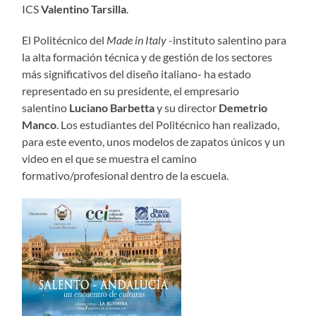
ICS
Valentino Tarsilla
.
El Politécnico del
Made in Italy
-instituto salentino para
la alta formación técnica y de gestión de los sectores
más significativos del diseño italiano- ha estado
representado en su presidente, el empresario
salentino
Luciano Barbetta
y su director
Demetrio
Manco
. Los estudiantes del Politécnico han realizado,
para este evento, unos modelos de zapatos únicos y un
video en el que se muestra el camino
formativo/profesional dentro de la escuela.