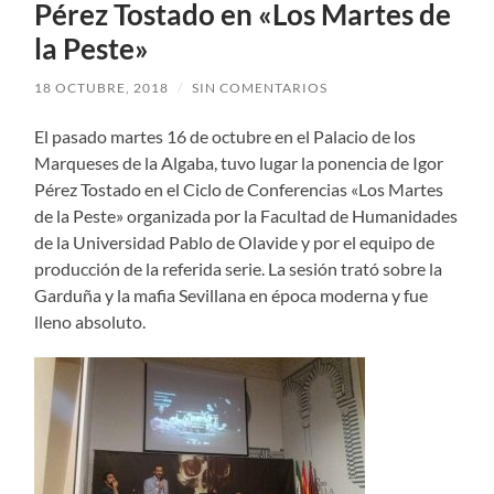
Pérez Tostado en «Los Martes de
la Peste»
18 OCTUBRE, 2018
/
SIN COMENTARIOS
El pasado martes 16 de octubre en el Palacio de los
Marqueses de la Algaba, tuvo lugar la ponencia de Igor
Pérez Tostado en el Ciclo de Conferencias «Los Martes
de la Peste» organizada por la Facultad de Humanidades
de la Universidad Pablo de Olavide y por el equipo de
producción de la referida serie. La sesión trató sobre la
Garduña y la mafia Sevillana en época moderna y fue
lleno absoluto.