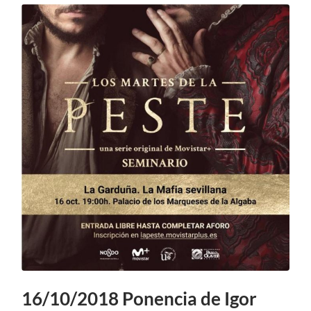
16/10/2018 Ponencia de Igor