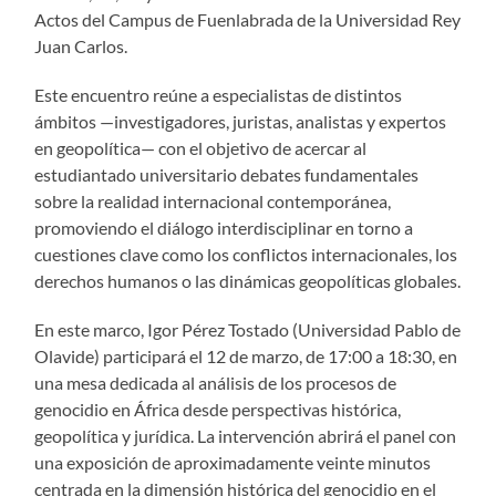
Actos del Campus de Fuenlabrada de la Universidad Rey
Juan Carlos.
Este encuentro reúne a especialistas de distintos
ámbitos —investigadores, juristas, analistas y expertos
en geopolítica— con el objetivo de acercar al
estudiantado universitario debates fundamentales
sobre la realidad internacional contemporánea,
promoviendo el diálogo interdisciplinar en torno a
cuestiones clave como los conflictos internacionales, los
derechos humanos o las dinámicas geopolíticas globales.
En este marco, Igor Pérez Tostado (Universidad Pablo de
Olavide) participará el 12 de marzo, de 17:00 a 18:30, en
una mesa dedicada al análisis de los procesos de
genocidio en África desde perspectivas histórica,
geopolítica y jurídica. La intervención abrirá el panel con
una exposición de aproximadamente veinte minutos
centrada en la dimensión histórica del genocidio en el