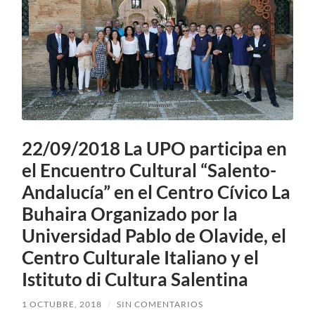
22/09/2018 La UPO participa en
el Encuentro Cultural “Salento-
Andalucía” en el Centro Cívico La
Buhaira Organizado por la
Universidad Pablo de Olavide, el
Centro Culturale Italiano y el
Istituto di Cultura Salentina
1 OCTUBRE, 2018
/
SIN COMENTARIOS