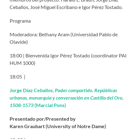
Ceballos, José Miguel Escribano e Igor Pérez Tostado.
Programa
Moderadora: Bethany Aram (Universidad Pablo de
Olavide)
18:00 | Bienvenida Igor Pérez Tostado (coordinator PAI
HUM 1000)
18:05 |
Jorge Díaz Ceballos,
Poder compartido. Repúblicas
urbanas, monarquía y conversación en Castilla del Oro,
1508-1573
(Marcial Pons)
Presentado por/Presented by
Karen Graubart (University of Notre Dame)