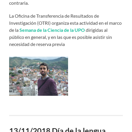
contraria.
La Oficina de Transferencia de Resultados de
Investigación (OTRI) organiza esta actividad en el marco
de la
Semana de la Ciencia de la UPO
dirigidas al
público en general, y en las que es posible asistir sin
necesidad de reserva previa
13/11/2018 Día de la lengua