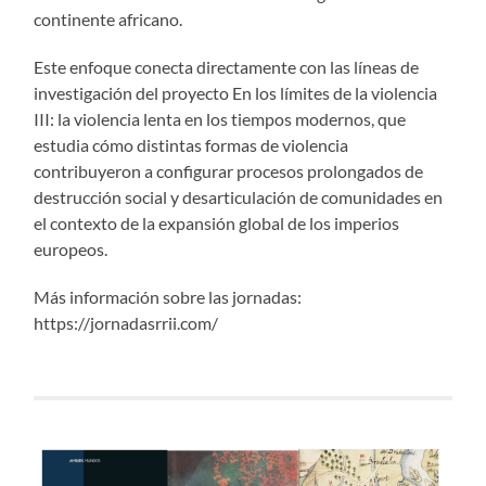
continente africano.
Este enfoque conecta directamente con las líneas de
investigación del proyecto En los límites de la violencia
III: la violencia lenta en los tiempos modernos, que
estudia cómo distintas formas de violencia
contribuyeron a configurar procesos prolongados de
destrucción social y desarticulación de comunidades en
el contexto de la expansión global de los imperios
europeos.
Más información sobre las jornadas:
https://jornadasrrii.com/