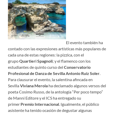
El evento también ha
contado con las expresiones artísticas más populares de
cada una de estas regiones: la pizzica, con el
grupo
Quartieri Spagnoli
; y el flamenco con los
estudiantes de quinto curso del
Conservatorio
Profesional de Danza de Sevilla Antonio Ruiz Soler
.
Para clausurar el evento, la salentina afincada en
Sevilla
Viviana Merola
ha declamado algunos versos del
poeta Cosimo Russo, de la antología “Per poco tempo”
de Manni Editore y el ICS ha entregado su
primer
Premio Internacional
. Igualmente, el público
asistente ha tenido ocasión de degustar algunas