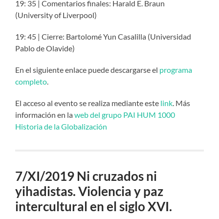
19: 35 | Comentarios finales: Harald E. Braun
(University of Liverpool)
19: 45 | Cierre: Bartolomé Yun Casalilla (Universidad
Pablo de Olavide)
En el siguiente enlace puede descargarse el
programa
completo
.
El acceso al evento se realiza mediante este
link
. Más
información en la
web del grupo PAI HUM 1000
Historia de la Globalización
7/XI/2019 Ni cruzados ni
yihadistas. Violencia y paz
intercultural en el siglo XVI.