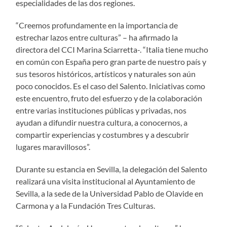
especialidades de las dos regiones.
“Creemos profundamente en la importancia de
estrechar lazos entre culturas” – ha afirmado la
directora del CCI Marina Sciarretta-. “Italia tiene mucho
en común con España pero gran parte de nuestro país y
sus tesoros históricos, artísticos y naturales son aún
poco conocidos. Es el caso del Salento. Iniciativas como
este encuentro, fruto del esfuerzo y de la colaboración
entre varias instituciones públicas y privadas, nos
ayudan a difundir nuestra cultura, a conocernos, a
compartir experiencias y costumbres y a descubrir
lugares maravillosos”.
Durante su estancia en Sevilla, la delegación del Salento
realizará una visita institucional al Ayuntamiento de
Sevilla, a la sede de la Universidad Pablo de Olavide en
Carmona y a la Fundación Tres Culturas.