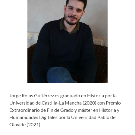
Jorge Rojas Gutiérrez es graduado en Historia por la
Universidad de Castilla-La Mancha (2020) con Premio
Extraordinario de Fin de Grado y máster en Historia y
Humanidades Digitales por la Universidad Pablo de
Olavide (2021).