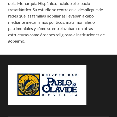
de la Monarquía Hispánica, incluido el espacio
trasatlántico. Su estudio se centra en el despliegue de
redes que las familias nobiliarias llevaban a cabo
mediante mecanismos políticos, matrimoniales o
patrimoniales y cómo se entrelazaban con otras
estructuras como órdenes religiosas e instituciones de
gobierno.