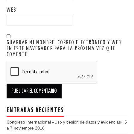
WEB
GUARDAR MI NOMBRE, CORREO ELECTRÓNICO Y WEB
EN ESTE NAVEGADOR PARA LA PRÓXIMA VEZ QUE
COMENTE.
ENTRADAS RECIENTES
Congreso Internacional «Uso y cesión de datos y evidencias» 5
a 7 noviembre 2018