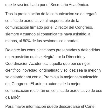
que le sea indicada por el Secretario Académico.
Tras la presentación de la comunicación se entregará
certificado acreditativo al responsable de la
comunicación firmado por el Director del Congreso,
siempre y cuando el comunicante haya asistido, al
menos, al 80% de las sesiones celebradas.
De entre las comunicaciones presentadas y defendidas
en exposición oral se elegirá por la Dirección y
Coordinación Académica aquella que por su rigor
científico, novedad, originalidad y solidez sea la mejor, y
se galardonará con el Premio a la mejor comunicación
del Congreso. El autor o autores de la mejor
comunicación recibirán un certificado acreditativo de ese
galardón.
Para mayor información puede descargarse el Cartel,