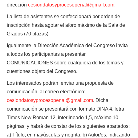
dirección
cesiondatosyprocesopenal@gmail.com
.
La lista de asistentes se confeccionará por orden de
inscripción hasta agotar el aforo máximo de la Sala de
Grados (70 plazas).
Igualmente la Dirección Académica del Congreso invita
a todos los participantes a presentar
COMUNICACIONES sobre cualquiera de los temas y
cuestiones objeto del Congreso.
Los interesados podrán enviar una propuesta de
comunicación al correo electrónico:
cesiondatosyprocesopenal@gmail.com
. Dicha
comunicación se presentará con formato DINA 4, letra
Times New Roman 12, interlineado 1,5, máximo 10
páginas, y habrá de constar de los siguientes apartados:
a) Título, en mayúsculas y negrita; b) Autor/es, indicando