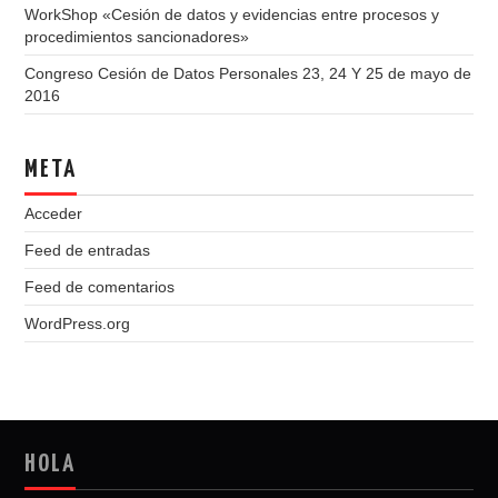
WorkShop «Cesión de datos y evidencias entre procesos y
procedimientos sancionadores»
Congreso Cesión de Datos Personales 23, 24 Y 25 de mayo de
2016
META
Acceder
Feed de entradas
Feed de comentarios
WordPress.org
HOLA