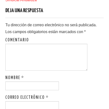
DEJA UNA RESPUESTA
Tu dirección de correo electrónico no será publicada.
Los campos obligatorios están marcados con
*
COMENTARIO
NOMBRE
*
CORREO ELECTRÓNICO
*