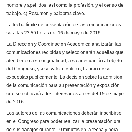
nombre y apellidos, así como la profesión, y el centro de
trabajo. c) Resumen y palabras clave.
La fecha límite de presentación de las comunicaciones
será las 23:59 horas del 16 de mayo de 2016.
La Dirección y Coordinación Académica analizarán las
comunicaciones recibidas y seleccionarán aquellas que,
atendiendo a su originalidad, a su adecuación al objeto
del Congreso, y a su valor científico, habrán de ser
expuestas públicamente. La decisión sobre la admisión
de la comunicación para su presentación y exposición
oral se notificará a los interesados antes del 19 de mayo
de 2016.
Los autores de las comunicaciones deberán inscribirse
en el Congreso para poder realizar la presentación oral
de sus trabajos durante 10 minutos en la fecha y hora