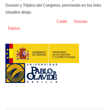
Dossier y Tríptico del Congreso, pinchando en los links
situados abajo.
Cartel
Dossier
Tríptico