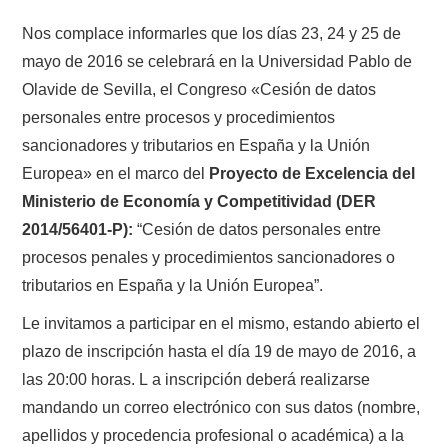
Nos complace informarles que los días 23, 24 y 25 de
mayo de 2016 se celebrará en la Universidad Pablo de
Olavide de Sevilla, el Congreso «Cesión de datos
personales entre procesos y procedimientos
sancionadores y tributarios en España y la Unión
Europea» en el marco del
Proyecto de Excelencia del
Ministerio de Economía y Competitividad (DER
2014/56401-P):
“Cesión de datos personales entre
procesos penales y procedimientos sancionadores o
tributarios en España y la Unión Europea”.
Le invitamos a participar en el mismo, estando abierto el
plazo de inscripción hasta el día 19 de mayo de 2016, a
las 20:00 horas. L a inscripción deberá realizarse
mandando un correo electrónico con sus datos (nombre,
apellidos y procedencia profesional o académica) a la