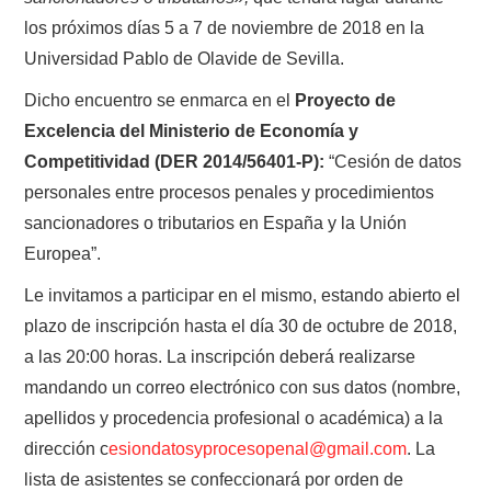
los próximos días 5 a 7 de noviembre de 2018 en la
Universidad Pablo de Olavide de Sevilla.
Dicho encuentro se enmarca en el
Proyecto de
Excelencia del Ministerio de Economía y
Competitividad (DER 2014/56401-P):
“Cesión de datos
personales entre procesos penales y procedimientos
sancionadores o tributarios en España y la Unión
Europea”.
Le invitamos a participar en el mismo, estando abierto el
plazo de inscripción hasta el día 30 de octubre de 2018,
a las 20:00 horas. La inscripción deberá realizarse
mandando un correo electrónico con sus datos (nombre,
apellidos y procedencia profesional o académica) a la
dirección c
esiondatosyprocesopenal@gmail.com
. La
lista de asistentes se confeccionará por orden de