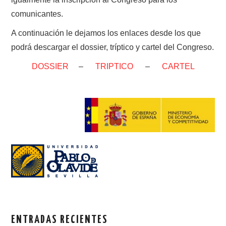
comunicantes.
A continuación le dejamos los enlaces desde los que
podrá descargar el dossier, tríptico y cartel del Congreso.
DOSSIER
–
TRIPTICO
–
CARTEL
ENTRADAS RECIENTES