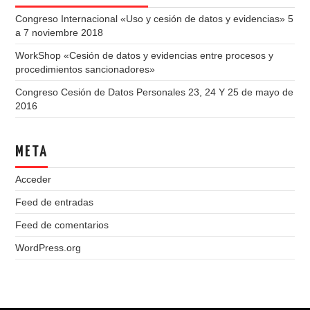
Congreso Internacional «Uso y cesión de datos y evidencias» 5
a 7 noviembre 2018
WorkShop «Cesión de datos y evidencias entre procesos y
procedimientos sancionadores»
Congreso Cesión de Datos Personales 23, 24 Y 25 de mayo de
2016
META
Acceder
Feed de entradas
Feed de comentarios
WordPress.org