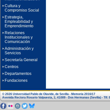
Cultura y
Compromiso Social
Estrategia,
Empleabilidad y
Emprendimiento
Relaciones
Institucionales y
Comunicación
Administración y
Servicios
Secretaría General
Centros
Departamentos
Fundaciones
© 2026 Universidad Pablo de Olavide, de Sevilla - Memoria 2016/17
Avenida Rectora Rosario Valpuesta, 1; 41089 - Dos Hermanas (Sevilla) - Tlf: