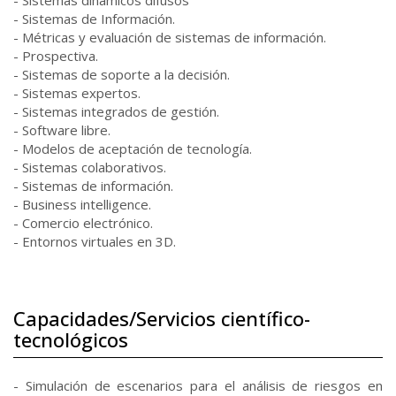
- Sistemas dinámicos difusos
- Sistemas de Información.
- Métricas y evaluación de sistemas de información.
- Prospectiva.
- Sistemas de soporte a la decisión.
- Sistemas expertos.
- Sistemas integrados de gestión.
- Software libre.
- Modelos de aceptación de tecnología.
- Sistemas colaborativos.
- Sistemas de información.
- Business intelligence.
- Comercio electrónico.
- Entornos virtuales en 3D.
Capacidades/Servicios científico-
tecnológicos
- Simulación de escenarios para el análisis de riesgos en