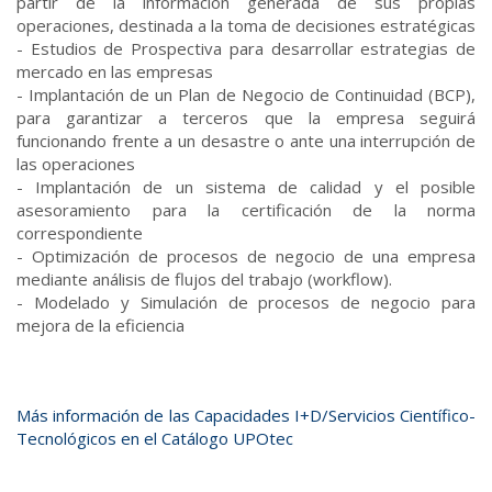
partir de la información generada de sus propias
operaciones, destinada a la toma de decisiones estratégicas
- Estudios de Prospectiva para desarrollar estrategias de
mercado en las empresas
- Implantación de un Plan de Negocio de Continuidad (BCP),
para garantizar a terceros que la empresa seguirá
funcionando frente a un desastre o ante una interrupción de
las operaciones
- Implantación de un sistema de calidad y el posible
asesoramiento para la certificación de la norma
correspondiente
- Optimización de procesos de negocio de una empresa
mediante análisis de flujos del trabajo (workflow).
- Modelado y Simulación de procesos de negocio para
mejora de la eficiencia
Más información de las Capacidades I+D/Servicios Científico-
Tecnológicos en el Catálogo UPOtec