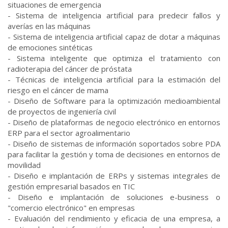
situaciones de emergencia
- Sistema de inteligencia artificial para predecir fallos y
averías en las máquinas
- Sistema de inteligencia artificial capaz de dotar a máquinas
de emociones sintéticas
- Sistema inteligente que optimiza el tratamiento con
radioterapia del cáncer de próstata
- Técnicas de inteligencia artificial para la estimación del
riesgo en el cáncer de mama
- Diseño de Software para la optimización medioambiental
de proyectos de ingeniería civil
- Diseño de plataformas de negocio electrónico en entornos
ERP para el sector agroalimentario
- Diseño de sistemas de información soportados sobre PDA
para facilitar la gestión y toma de decisiones en entornos de
movilidad
- Diseño e implantación de ERPs y sistemas integrales de
gestión empresarial basados en TIC
- Diseño e implantación de soluciones e-business o
"comercio electrónico" en empresas
- Evaluación del rendimiento y eficacia de una empresa, a