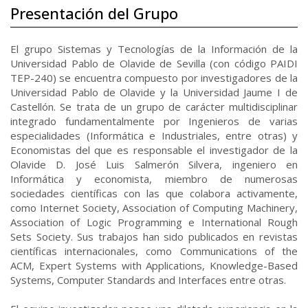
Presentación del Grupo
El grupo Sistemas y Tecnologías de la Información de la
Universidad Pablo de Olavide de Sevilla (con código PAIDI
TEP-240) se encuentra compuesto por investigadores de la
Universidad Pablo de Olavide y la Universidad Jaume I de
Castellón. Se trata de un grupo de carácter multidisciplinar
integrado fundamentalmente por Ingenieros de varias
especialidades (Informática e Industriales, entre otras) y
Economistas del que es responsable el investigador de la
Olavide D. José Luis Salmerón Silvera, ingeniero en
Informática y economista, miembro de numerosas
sociedades científicas con las que colabora activamente,
como Internet Society, Association of Computing Machinery,
Association of Logic Programming e International Rough
Sets Society. Sus trabajos han sido publicados en revistas
científicas internacionales, como Communications of the
ACM, Expert Systems with Applications, Knowledge-Based
Systems, Computer Standards and Interfaces entre otras.