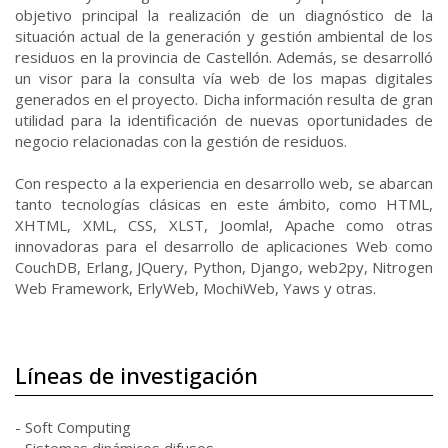
objetivo principal la realización de un diagnóstico de la
situación actual de la generación y gestión ambiental de los
residuos en la provincia de Castellón. Además, se desarrolló
un visor para la consulta vía web de los mapas digitales
generados en el proyecto. Dicha información resulta de gran
utilidad para la identificación de nuevas oportunidades de
negocio relacionadas con la gestión de residuos.
Con respecto a la experiencia en desarrollo web, se abarcan
tanto tecnologías clásicas en este ámbito, como HTML,
XHTML, XML, CSS, XLST, Joomla!, Apache como otras
innovadoras para el desarrollo de aplicaciones Web como
CouchDB, Erlang, JQuery, Python, Django, web2py, Nitrogen
Web Framework, ErlyWeb, MochiWeb, Yaws y otras.
Líneas de investigación
- Soft Computing