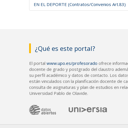
EN EL DEPORTE (Contratos/Convenios Art.83)
¿Qué es este portal?
El portal
www.upo.es/profesorado
ofrece informac
docente de grado y postgrado del claustro ademá
su perfil académico y datos de contacto. Los dato
están vinculados con la planificación docente de cad
consulta de asignaturas y plan de estudios en rela
Universidad Pablo de Olavide.