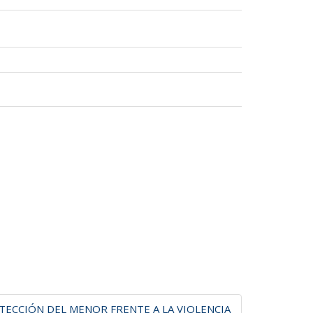
TECCIÓN DEL MENOR FRENTE A LA VIOLENCIA