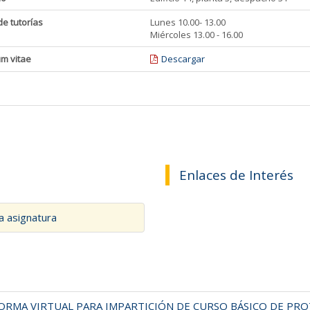
de tutorías
Lunes 10.00- 13.00
Miércoles 13.00 - 16.00
um vitae
Descargar
Enlaces de Interés
a asignatura
FORMA VIRTUAL PARA IMPARTICIÓN DE CURSO BÁSICO DE PRO