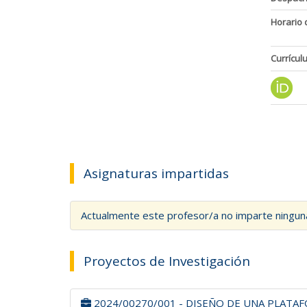
Horario 
Currícul
Asignaturas impartidas
Actualmente este profesor/a no imparte ningun
Proyectos de Investigación
2024/00270/001 - DISEÑO DE UNA PLATA