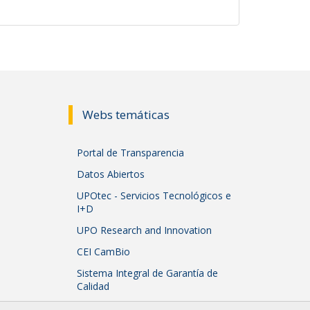
Webs temáticas
Portal de Transparencia
Datos Abiertos
UPOtec - Servicios Tecnológicos e
I+D
UPO Research and Innovation
CEI CamBio
Sistema Integral de Garantía de
Calidad