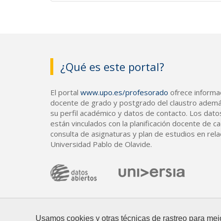
¿Qué es este portal?
El portal
www.upo.es/profesorado
ofrece informac
docente de grado y postgrado del claustro ademá
su perfil académico y datos de contacto. Los dato
están vinculados con la planificación docente de cad
consulta de asignaturas y plan de estudios en rela
Universidad Pablo de Olavide.
Usamos cookies y otras técnicas de rastreo para mej