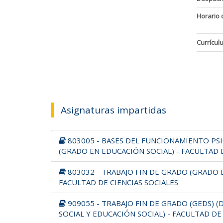
Horario 
Currícul
Asignaturas impartidas
803005 - BASES DEL FUNCIONAMIENTO P
(GRADO EN EDUCACIÓN SOCIAL) - FACULTAD D
803032 - TRABAJO FIN DE GRADO (GRADO 
FACULTAD DE CIENCIAS SOCIALES
909055 - TRABAJO FIN DE GRADO (GEDS) 
SOCIAL Y EDUCACIÓN SOCIAL) - FACULTAD DE