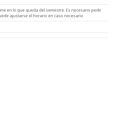
nline en lo que queda del semestre. Es necesario pedir
 Puede ajustarse el horario en caso necesario