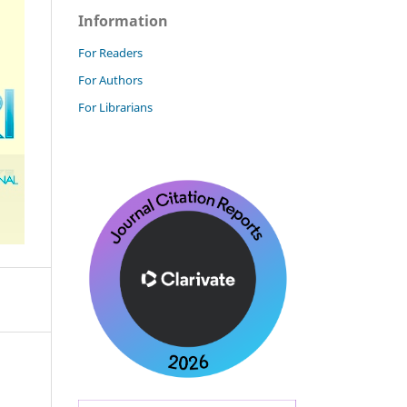
Information
For Readers
For Authors
For Librarians