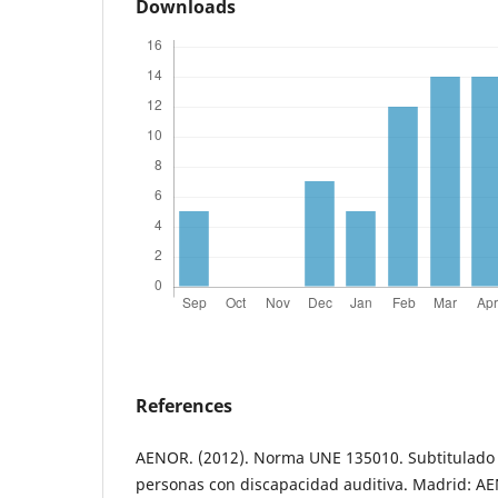
Downloads
References
AENOR. (2012). Norma UNE 135010. Subtitulado 
personas con discapacidad auditiva. Madrid: A