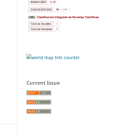
Current Issue