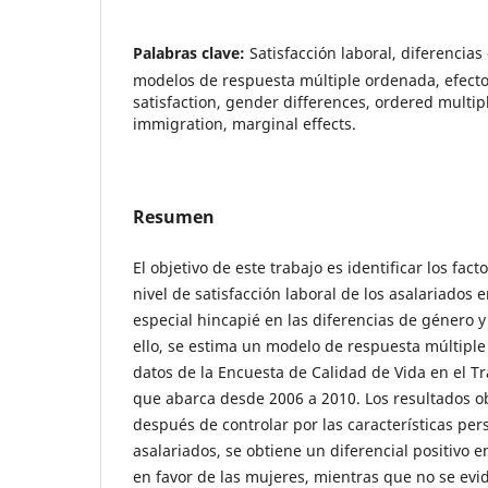
Palabras clave:
Satisfacción laboral, diferencia
modelos de respuesta múltiple ordenada, efecto
satisfaction, gender differences, ordered multi
immigration, marginal effects.
Resumen
El objetivo de este trabajo es identificar los fac
nivel de satisfacción laboral de los asalariados
especial hincapié en las diferencias de género y
ello, se estima un modelo de respuesta múltiple
datos de la Encuesta de Calidad de Vida en el Tr
que abarca desde 2006 a 2010. Los resultados 
después de controlar por las características per
asalariados, se obtiene un diferencial positivo en
en favor de las mujeres, mientras que no se evid