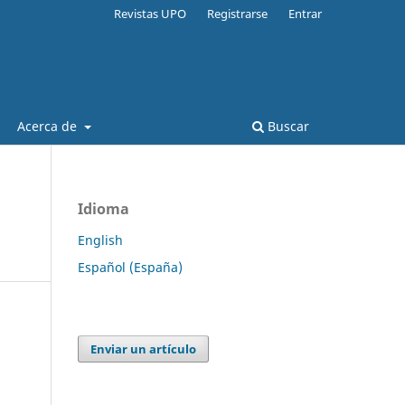
Revistas UPO
Registrarse
Entrar
Acerca de
Buscar
Idioma
English
Español (España)
Enviar un artículo