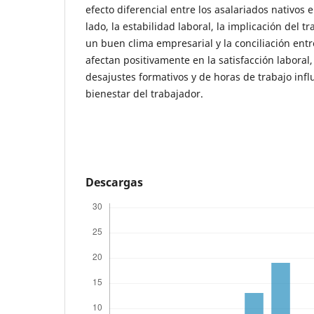
efecto diferencial entre los asalariados nativos 
lado, la estabilidad laboral, la implicación del 
un buen clima empresarial y la conciliación entre
afectan positivamente en la satisfacción laboral
desajustes formativos y de horas de trabajo inf
bienestar del trabajador.
Descargas