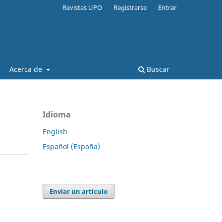
Revistas UPO
Registrarse
Entrar
Acerca de
Buscar
Idioma
English
Español (España)
Enviar un artículo