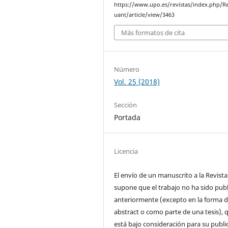
https://www.upo.es/revistas/index.php/
uant/article/view/3463
Más formatos de cita
Número
Vol. 25 (2018)
Sección
Portada
Licencia
El envío de un manuscrito a la Revista
supone que el trabajo no ha sido pub
anteriormente (excepto en la forma 
abstract o como parte de una tesis), 
está bajo consideración para su publi