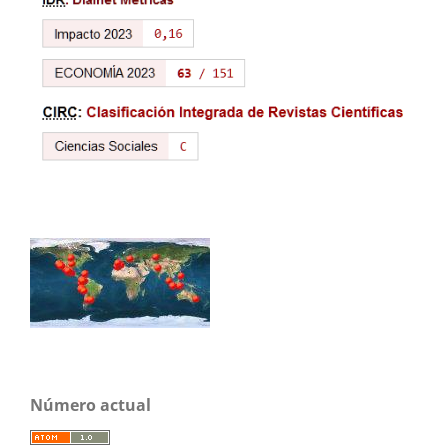
Número actual