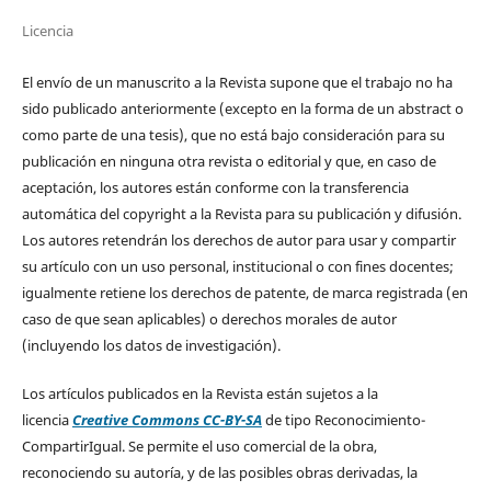
Licencia
El envío de un manuscrito a la Revista supone que el trabajo no ha
sido publicado anteriormente (excepto en la forma de un abstract o
como parte de una tesis), que no está bajo consideración para su
publicación en ninguna otra revista o editorial y que, en caso de
aceptación, los autores están conforme con la transferencia
automática del copyright a la Revista para su publicación y difusión.
Los autores retendrán los derechos de autor para usar y compartir
su artículo con un uso personal, institucional o con fines docentes;
igualmente retiene los derechos de patente, de marca registrada (en
caso de que sean aplicables) o derechos morales de autor
(incluyendo los datos de investigación).
Los artículos publicados en la Revista están sujetos a la
licencia
Creative Commons CC-BY-SA
de tipo Reconocimiento-
CompartirIgual. Se permite el uso comercial de la obra,
reconociendo su autoría, y de las posibles obras derivadas, la