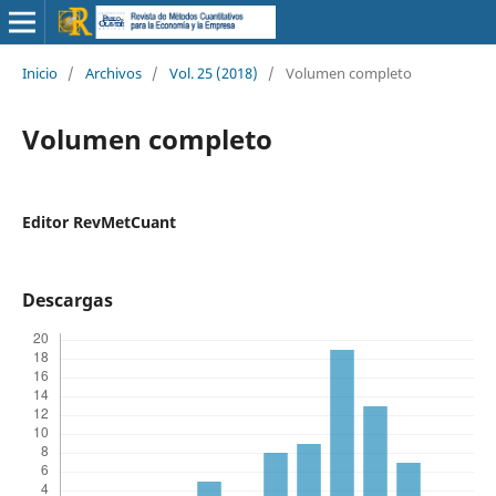
Inicio
/
Archivos
/
Vol. 25 (2018)
/
Volumen completo
Volumen completo
Editor RevMetCuant
Descargas