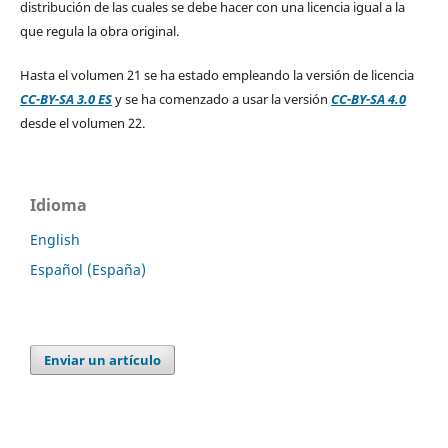
distribución de las cuales se debe hacer con una licencia igual a la
que regula la obra original.
Hasta el volumen 21 se ha estado empleando la versión de licencia
CC-BY-SA 3.0 ES
y se ha comenzado a usar la versión
CC-BY-SA 4.0
desde el volumen 22.
Idioma
English
Español (España)
Enviar un artículo