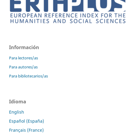
Información
Para lectores/as
Para autores/as
Para bibliotecarios/as
Idioma
English
Español (España)
Français (France)