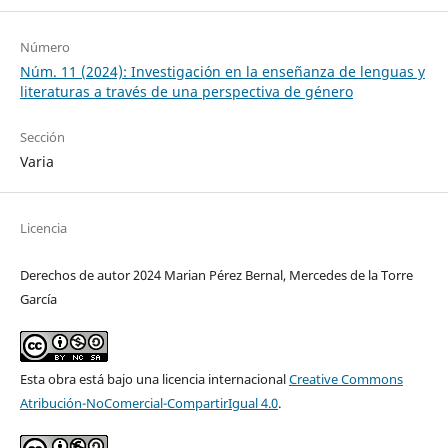
Número
Núm. 11 (2024): Investigación en la enseñanza de lenguas y
literaturas a través de una perspectiva de género
Sección
Varia
Licencia
Derechos de autor 2024 Marian Pérez Bernal, Mercedes de la Torre
García
Esta obra está bajo una licencia internacional
Creative Commons
Atribución-NoComercial-CompartirIgual 4.0
.