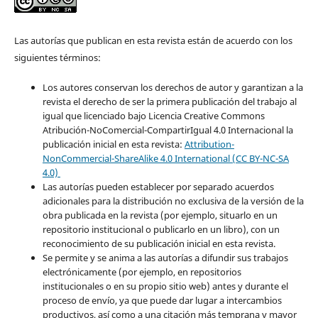
Las autorías que publican en esta revista están de acuerdo con los
siguientes términos:
Los autores conservan los derechos de autor y garantizan a la
revista el derecho de ser la primera publicación del trabajo al
igual que licenciado bajo Licencia Creative Commons
Atribución-NoComercial-CompartirIgual 4.0 Internacional la
publicación inicial en esta revista:
Attribution-
NonCommercial-ShareAlike 4.0 International (CC BY-NC-SA
4.0)
Las autorías pueden establecer por separado acuerdos
adicionales para la distribución no exclusiva de la versión de la
obra publicada en la revista (por ejemplo, situarlo en un
repositorio institucional o publicarlo en un libro), con un
reconocimiento de su publicación inicial en esta revista.
Se permite y se anima a las autorías a difundir sus trabajos
electrónicamente (por ejemplo, en repositorios
institucionales o en su propio sitio web) antes y durante el
proceso de envío, ya que puede dar lugar a intercambios
productivos, así como a una citación más temprana y mayor