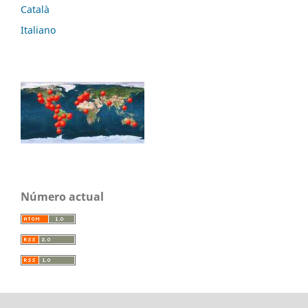
Català
Italiano
Número actual