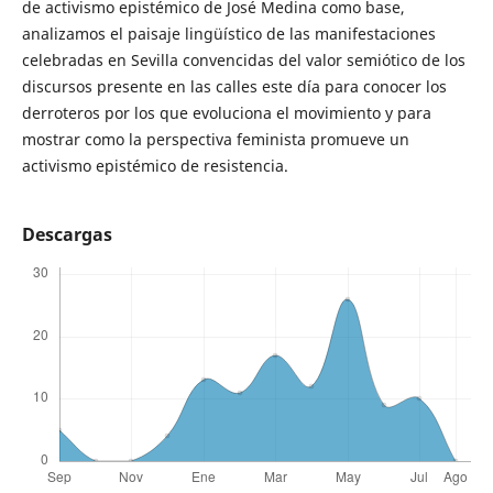
de activismo epistémico de José Medina como base,
analizamos el paisaje lingüístico de las manifestaciones
celebradas en Sevilla convencidas del valor semiótico de los
discursos presente en las calles este día para conocer los
derroteros por los que evoluciona el movimiento y para
mostrar como la perspectiva feminista promueve un
activismo epistémico de resistencia.
Descargas