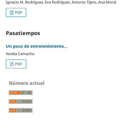
Ignacio M. Rodríguez, Eva Rodríguez, Antonio Tijero, Ana Moral
PDF
Pasatiempos
Un poco de entretenimiento…
Noelia Camacho
PDF
Número actual