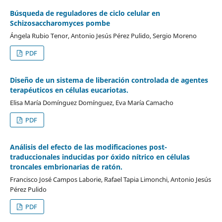
Búsqueda de reguladores de ciclo celular en
Schizosaccharomyces pombe
Ángela Rubio Tenor, Antonio Jesús Pérez Pulido, Sergio Moreno
PDF
Diseño de un sistema de liberación controlada de agentes
terapéuticos en células eucariotas.
Elisa María Domínguez Domínguez, Eva María Camacho
PDF
Análisis del efecto de las modificaciones post-
traduccionales inducidas por óxido nítrico en células
troncales embrionarias de ratón.
Francisco José Campos Laborie, Rafael Tapia Limonchi, Antonio Jesús
Pérez Pulido
PDF