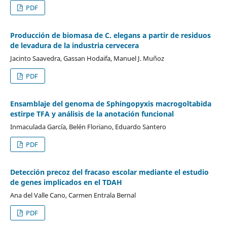
PDF
Producción de biomasa de C. elegans a partir de residuos
de levadura de la industria cervecera
Jacinto Saavedra, Gassan Hodaifa, Manuel J. Muñoz
PDF
Ensamblaje del genoma de Sphingopyxis macrogoltabida
estirpe TFA y análisis de la anotación funcional
Inmaculada García, Belén Floriano, Eduardo Santero
PDF
Detección precoz del fracaso escolar mediante el estudio
de genes implicados en el TDAH
Ana del Valle Cano, Carmen Entrala Bernal
PDF