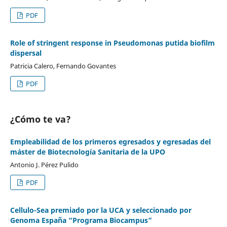
PDF
Role of stringent response in Pseudomonas putida biofilm
dispersal
Patricia Calero, Fernando Govantes
PDF
¿Cómo te va?
Empleabilidad de los primeros egresados y egresadas del
máster de Biotecnología Sanitaria de la UPO
Antonio J. Pérez Pulido
PDF
Cellulo-Sea premiado por la UCA y seleccionado por
Genoma España “Programa Biocampus”