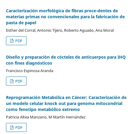
Caracterización morfológica de fibras proce-dentes de
materias primas no convencionales para la fabricación de
pasta de papel
Esther del Corral, Antonio Tijero, Roberto Aguado, Ana Moral
PDF
Diseño y preparación de cócteles de anticuerpos para IHQ
con fines diagnósticos
Francisco Espinosa Aranda
PDF
Reprogramación Metabólica en Cáncer: Caracterización de
un modelo celular knock out para genoma mitocondrial
como fenotipo metabólico extremo
Patricia Altea Manzano, M Martín Hernández
PDF