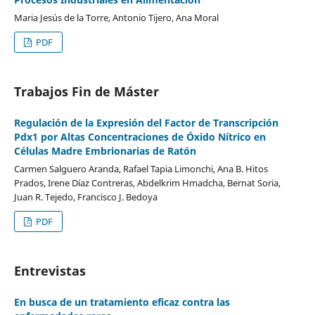
Maria Jesús de la Torre, Antonio Tijero, Ana Moral
PDF
Trabajos Fin de Máster
Regulación de la Expresión del Factor de Transcripción
Pdx1 por Altas Concentraciones de Óxido Nítrico en
Células Madre Embrionarias de Ratón
Carmen Salguero Aranda, Rafael Tapia Limonchi, Ana B. Hitos
Prados, Irene Díaz Contreras, Abdelkrim Hmadcha, Bernat Soria,
Juan R. Tejedo, Francisco J. Bedoya
PDF
Entrevistas
En busca de un tratamiento eficaz contra las