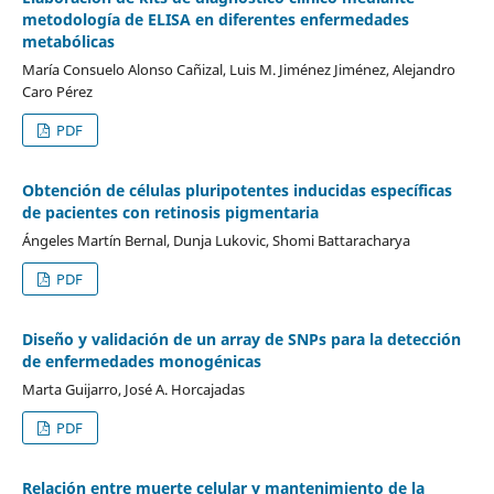
metodología de ELISA en diferentes enfermedades
metabólicas
María Consuelo Alonso Cañizal, Luis M. Jiménez Jiménez, Alejandro
Caro Pérez
PDF
Obtención de células pluripotentes inducidas específicas
de pacientes con retinosis pigmentaria
Ángeles Martín Bernal, Dunja Lukovic, Shomi Battaracharya
PDF
Diseño y validación de un array de SNPs para la detección
de enfermedades monogénicas
Marta Guijarro, José A. Horcajadas
PDF
Relación entre muerte celular y mantenimiento de la