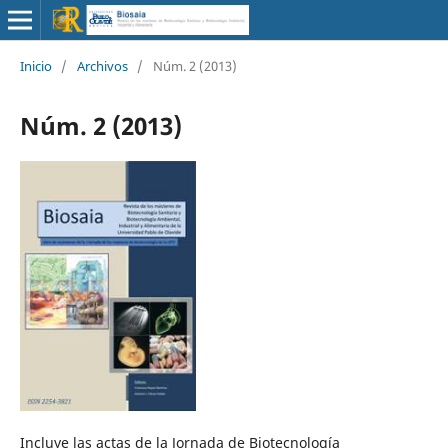
Inicio
/
Archivos
/
Núm. 2 (2013)
Núm. 2 (2013)
Incluye las actas de la Jornada de Biotecnología