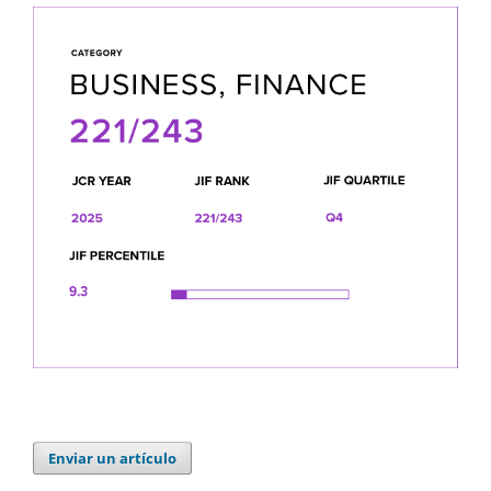
Enviar un artículo