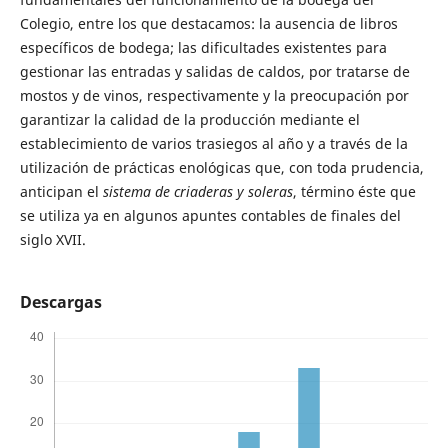
Colegio, entre los que destacamos: la ausencia de libros
específicos de bodega; las dificultades existentes para
gestionar las entradas y salidas de caldos, por tratarse de
mostos y de vinos, respectivamente y la preocupación por
garantizar la calidad de la producción mediante el
establecimiento de varios trasiegos al año y a través de la
utilización de prácticas enológicas que, con toda prudencia,
anticipan el
sistema de criaderas y soleras
, término éste que
se utiliza ya en algunos apuntes contables de finales del
siglo XVII.
Descargas