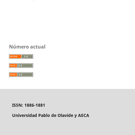
Número actual
ISSN: 1886-1881
Universidad Pablo de Olavide y AECA