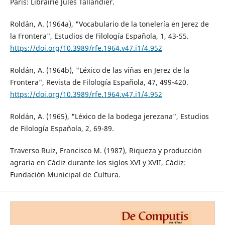
Paris: Librairie Jules Tallandier.
Roldán, A. (1964a), "Vocabulario de la tonelería en Jerez de
la Frontera", Estudios de Filología Española, 1, 43-55.
https://doi.org/10.3989/rfe.1964.v47.i1/4.952
Roldán, A. (1964b), "Léxico de las viñas en Jerez de la
Frontera", Revista de Filología Española, 47, 499-420.
https://doi.org/10.3989/rfe.1964.v47.i1/4.952
Roldán, A. (1965), "Léxico de la bodega jerezana", Estudios
de Filología Española, 2, 69-89.
Traverso Ruiz, Francisco M. (1987), Riqueza y producción
agraria en Cádiz durante los siglos XVI y XVII, Cádiz:
Fundación Municipal de Cultura.