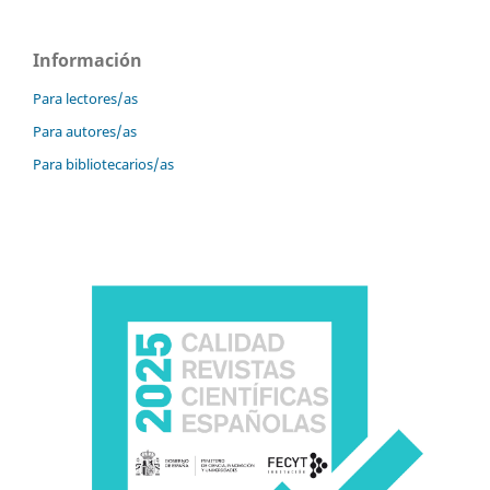
Información
Para lectores/as
Para autores/as
Para bibliotecarios/as