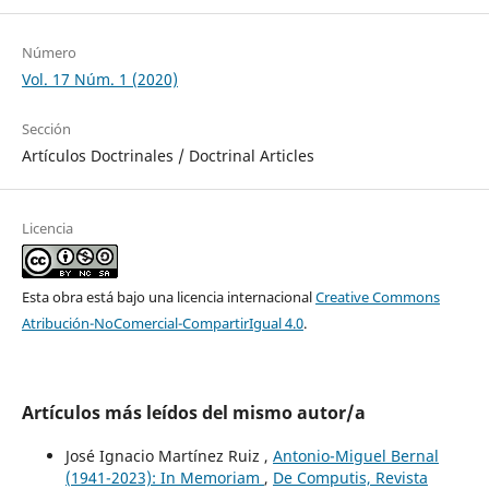
Número
Vol. 17 Núm. 1 (2020)
Sección
Artículos Doctrinales / Doctrinal Articles
Licencia
Esta obra está bajo una licencia internacional
Creative Commons
Atribución-NoComercial-CompartirIgual 4.0
.
Artículos más leídos del mismo autor/a
José Ignacio Martínez Ruiz ,
Antonio-Miguel Bernal
(1941-2023): In Memoriam
,
De Computis, Revista